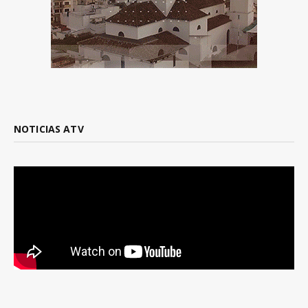
NOTICIAS ATV