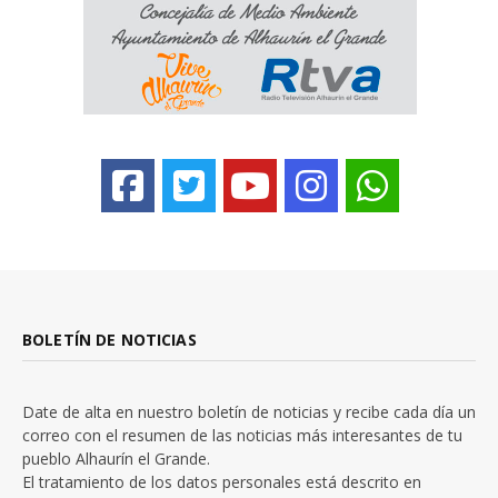
BOLETÍN DE NOTICIAS
Date de alta en nuestro boletín de noticias y recibe cada día un
correo con el resumen de las noticias más interesantes de tu
pueblo Alhaurín el Grande.
El tratamiento de los datos personales está descrito en