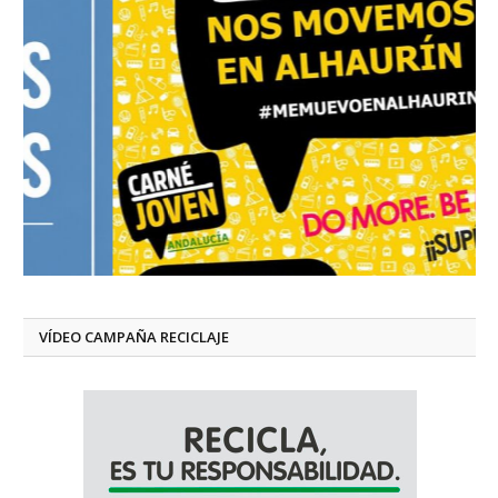
VÍDEO CAMPAÑA RECICLAJE