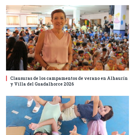
Clausuras de los campamentos de verano en Alhaurín
y Villa del Guadalhorce 2026