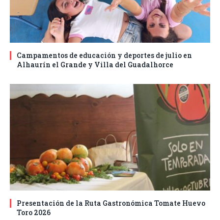
Campamentos de educación y deportes de julio en
Alhaurín el Grande y Villa del Guadalhorce
Presentación de la Ruta Gastronómica Tomate Huevo
Toro 2026