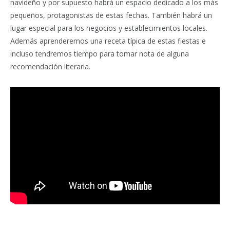
navideño y por supuesto habrá un espacio dedicado a los más
pequeños, protagonistas de estas fechas. También habrá un
lugar especial para los negocios y establecimientos locales.
Además aprenderemos una receta típica de estas fiestas e
incluso tendremos tiempo para tomar nota de alguna
recomendación literaria.