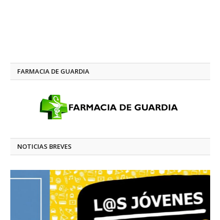
FARMACIA DE GUARDIA
NOTICIAS BREVES