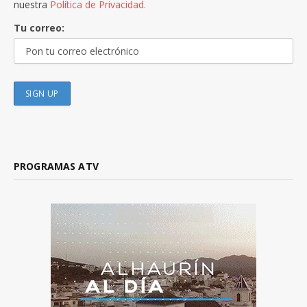
nuestra
Política de Privacidad.
Tu correo:
PROGRAMAS ATV