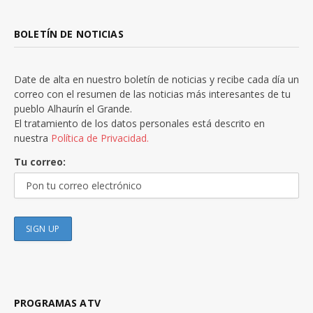
BOLETÍN DE NOTICIAS
Date de alta en nuestro boletín de noticias y recibe cada día un
correo con el resumen de las noticias más interesantes de tu
pueblo Alhaurín el Grande.
El tratamiento de los datos personales está descrito en
nuestra
Política de Privacidad.
Tu correo:
PROGRAMAS ATV