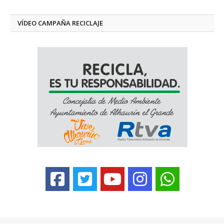
VÍDEO CAMPAÑA RECICLAJE