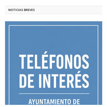
NOTICIAS BREVES