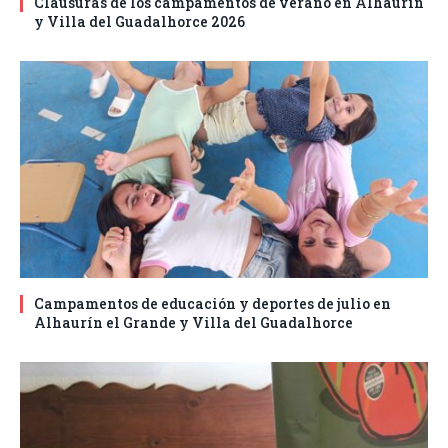
Clausuras de los campamentos de verano en Alhaurín
y Villa del Guadalhorce 2026
Campamentos de educación y deportes de julio en
Alhaurín el Grande y Villa del Guadalhorce