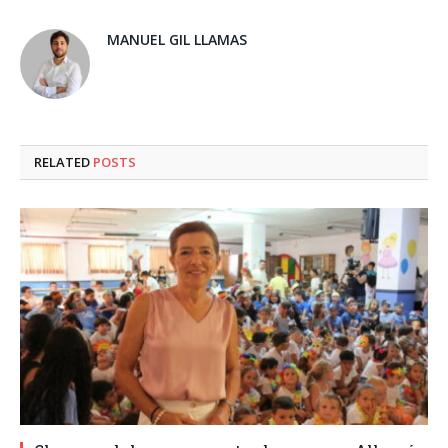
MANUEL GIL LLAMAS
RELATED
POSTS