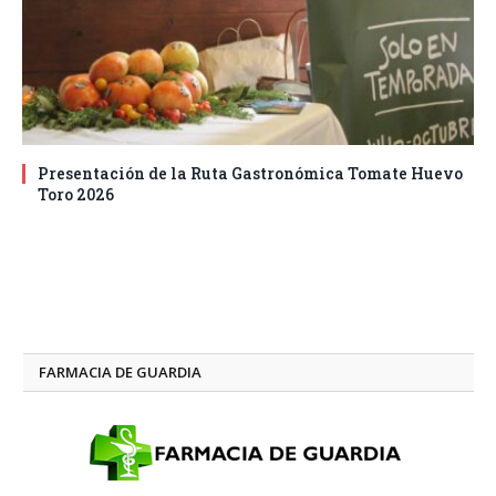
Presentación de la Ruta Gastronómica Tomate Huevo
Toro 2026
FARMACIA DE GUARDIA