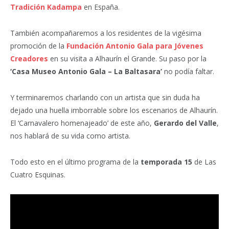
Tradición Kadampa
en España.
También acompañaremos a los residentes de la vigésima
promoción de la
Fundación Antonio Gala para Jóvenes
Creadores
en su visita a Alhaurín el Grande. Su paso por la
‘Casa Museo Antonio Gala – La Baltasara’
no podía faltar.
Y terminaremos charlando con un artista que sin duda ha
dejado una huella imborrable sobre los escenarios de Alhaurín.
El ‘Carnavalero homenajeado’ de este año,
Gerardo del Valle
,
nos hablará de su vida como artista.
Todo esto en el último programa de la
temporada 15
de Las
Cuatro Esquinas.