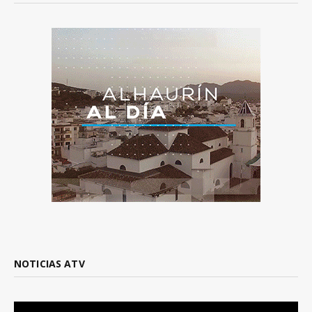
NOTICIAS ATV