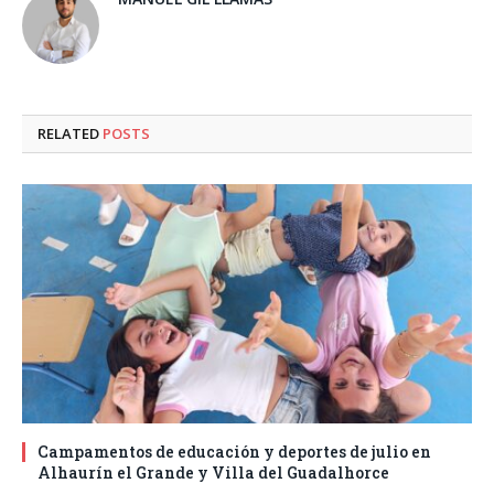
RELATED
POSTS
Campamentos de educación y deportes de julio en
Alhaurín el Grande y Villa del Guadalhorce