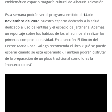
emblemático espacio magacín cultural de Alhaurín Televisión.
Esta semana podrán ver el programa emitido el
14 de
noviembre de 2007
: Nuestro espacio dedicado a la salud
dedicado al uso de lentillas y el espacio de jardinería. Además,
un reportaje sobre los hábitos de los alhaurinos al realizar las
primeras compras de navidad. En la sección ‘El Rincón del
Lector’ María Rosa Gallego recomienda el libro «Qué se puede
esperar cuando se está esperando». También podrán disfrutar
de la preparación de un plato tradicional como lo es la
‘manteca colorá’.