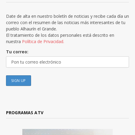
Date de alta en nuestro boletín de noticias y recibe cada día un
correo con el resumen de las noticias más interesantes de tu
pueblo Alhaurín el Grande.
El tratamiento de los datos personales está descrito en
nuestra
Política de Privacidad.
Tu correo:
PROGRAMAS ATV