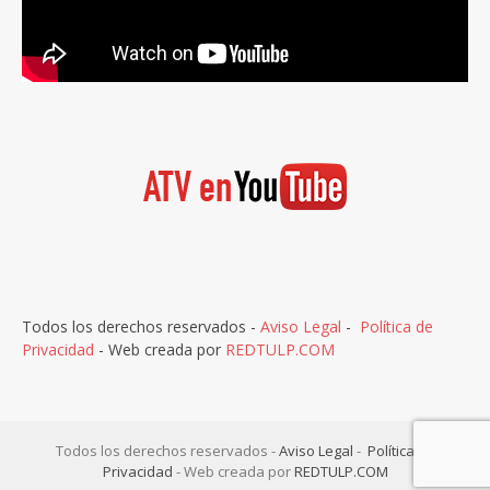
Todos los derechos reservados -
Aviso Legal
-
Política de
Privacidad
- Web creada por
REDTULP.COM
Todos los derechos reservados -
Aviso Legal
-
Política de
Privacidad
- Web creada por
REDTULP.COM