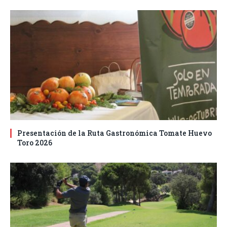
Presentación de la Ruta Gastronómica Tomate Huevo
Toro 2026