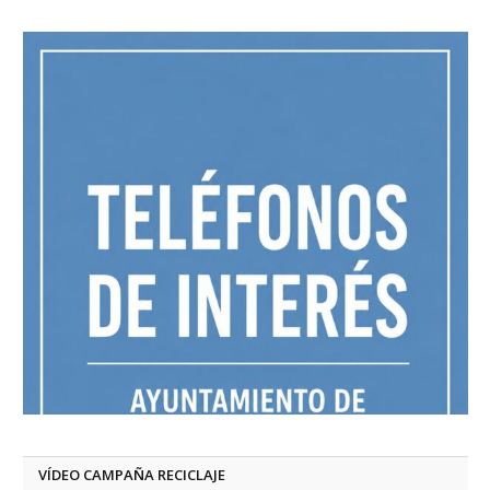
VÍDEO CAMPAÑA RECICLAJE