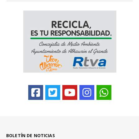
BOLETÍN DE NOTICIAS