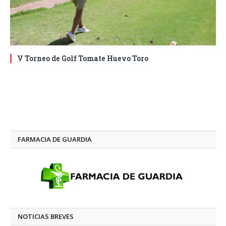
V Torneo de Golf Tomate Huevo Toro
FARMACIA DE GUARDIA
NOTICIAS BREVES