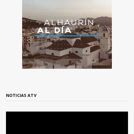
NOTICIAS ATV