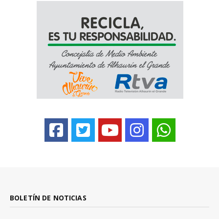
BOLETÍN DE NOTICIAS