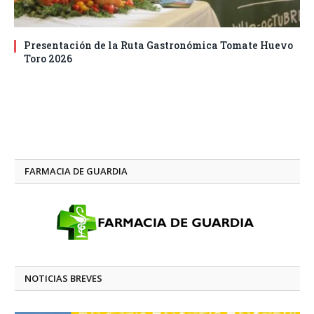
Presentación de la Ruta Gastronómica Tomate Huevo
Toro 2026
FARMACIA DE GUARDIA
NOTICIAS BREVES