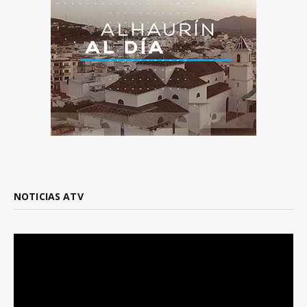
NOTICIAS ATV