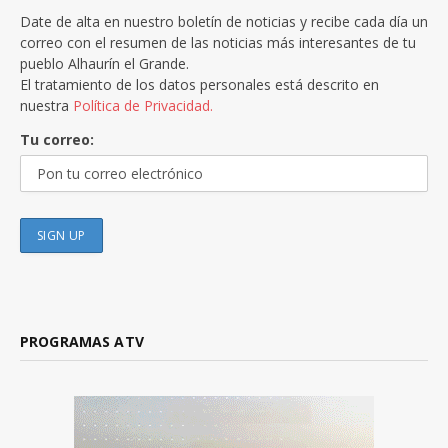
Date de alta en nuestro boletín de noticias y recibe cada día un
correo con el resumen de las noticias más interesantes de tu
pueblo Alhaurín el Grande.
El tratamiento de los datos personales está descrito en
nuestra
Política de Privacidad.
Tu correo:
PROGRAMAS ATV