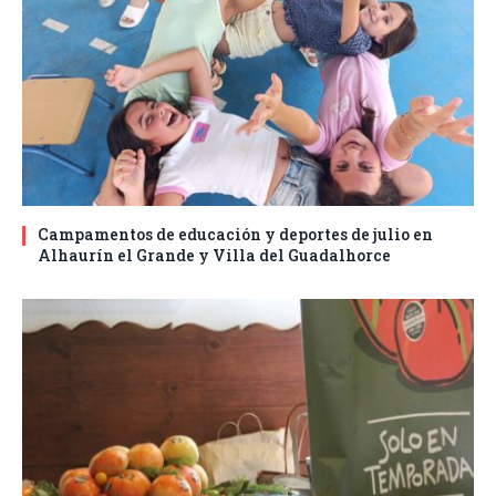
Campamentos de educación y deportes de julio en
Alhaurín el Grande y Villa del Guadalhorce