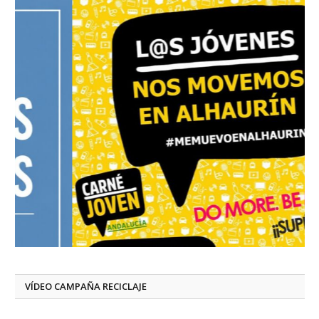
VÍDEO CAMPAÑA RECICLAJE