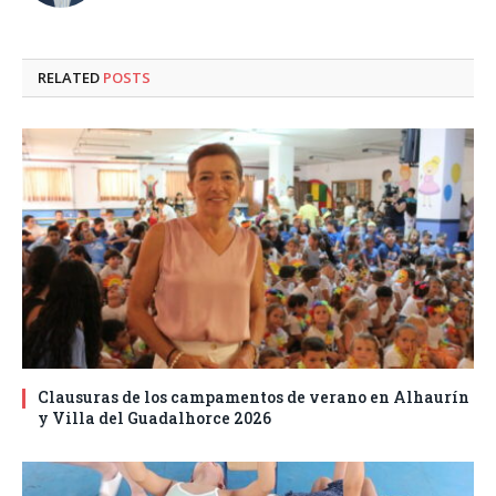
RELATED
POSTS
Clausuras de los campamentos de verano en Alhaurín
y Villa del Guadalhorce 2026