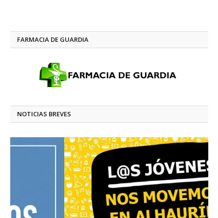
FARMACIA DE GUARDIA
NOTICIAS BREVES