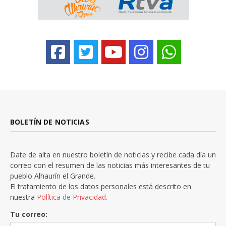
BOLETÍN DE NOTICIAS
Date de alta en nuestro boletín de noticias y recibe cada día un
correo con el resumen de las noticias más interesantes de tu
pueblo Alhaurín el Grande.
El tratamiento de los datos personales está descrito en
nuestra
Política de Privacidad.
Tu correo: