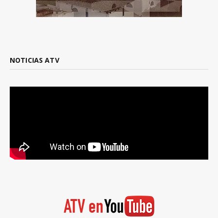
NOTICIAS ATV