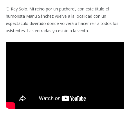
‘El Rey Solo. Mi reino por un puchero’, con este título el
humorista Manu Sánchez vuelve a la localidad con un
espectáculo divertido donde volverá a hacer reír a todos los
asistentes. Las entradas ya están a la venta.