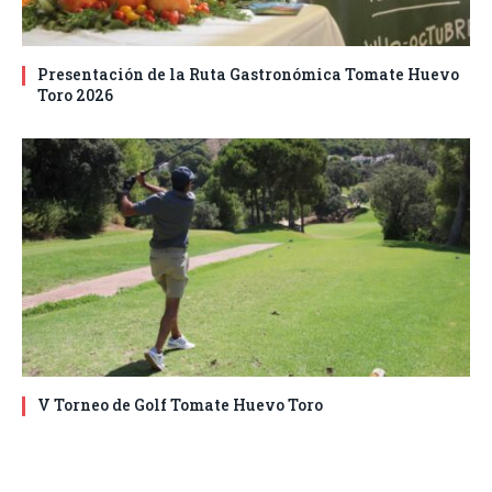
Presentación de la Ruta Gastronómica Tomate Huevo
Toro 2026
V Torneo de Golf Tomate Huevo Toro