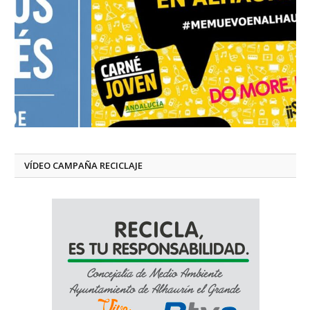
VÍDEO CAMPAÑA RECICLAJE