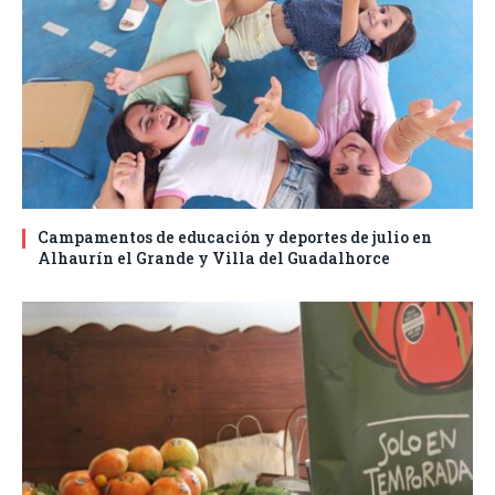
Campamentos de educación y deportes de julio en
Alhaurín el Grande y Villa del Guadalhorce