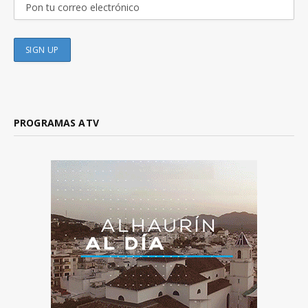
PROGRAMAS ATV