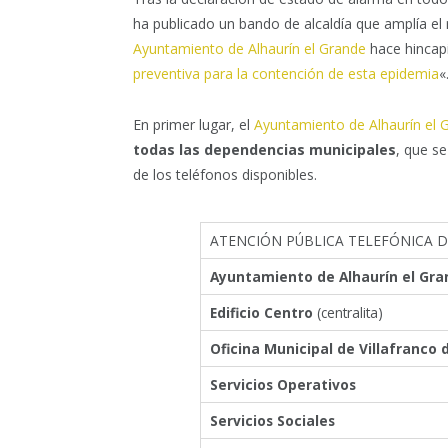
ha publicado un bando de alcaldía que amplía el 
Ayuntamiento de Alhaurín el Grande
hace hincapi
preventiva para la contención de esta epidemia
«
En primer lugar, el
Ayuntamiento de Alhaurín el 
todas las dependencias municipales
, que se
de los teléfonos disponibles.
ATENCIÓN PÚBLICA TELEFÓNICA D
Ayuntamiento de Alhaurín el Gr
Edificio Centro
(centralita)
Oficina Municipal de Villafranco
Servicios Operativos
Servicios Sociales