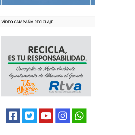
VÍDEO CAMPAÑA RECICLAJE