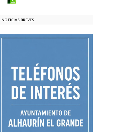
NOTICIAS BREVES