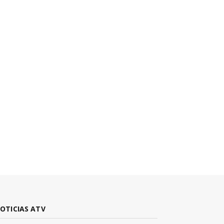
OTICIAS ATV