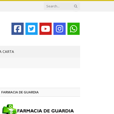
LA CARTA
FARMACIA DE GUARDIA