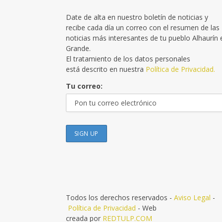
Date de alta en nuestro boletín de noticias y
recibe cada día un correo con el resumen de las
noticias más interesantes de tu pueblo Alhaurín 
Grande.
El tratamiento de los datos personales
está descrito en nuestra
Política de Privacidad.
Tu correo:
Todos los derechos reservados -
Aviso Legal
-
Política de Privacidad
- Web
creada por
REDTULP.COM