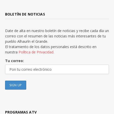
BOLETÍN DE NOTICIAS
Date de alta en nuestro boletín de noticias y recibe cada día un
correo con el resumen de las noticias más interesantes de tu
pueblo Alhaurín el Grande.
El tratamiento de los datos personales está descrito en
nuestra
Política de Privacidad.
Tu correo:
PROGRAMAS ATV