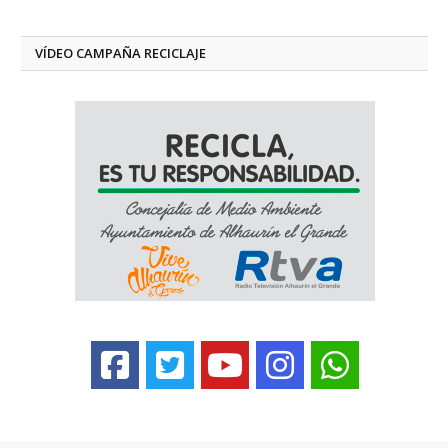
VÍDEO CAMPAÑA RECICLAJE