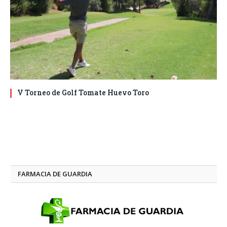
V Torneo de Golf Tomate Huevo Toro
FARMACIA DE GUARDIA