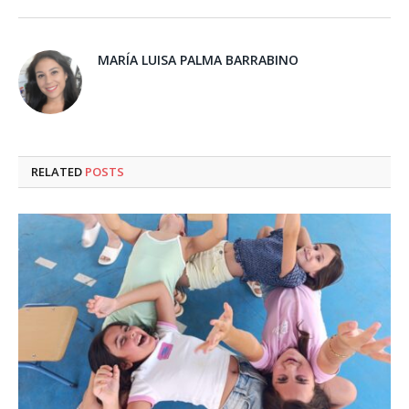
MARÍA LUISA PALMA BARRABINO
RELATED
POSTS