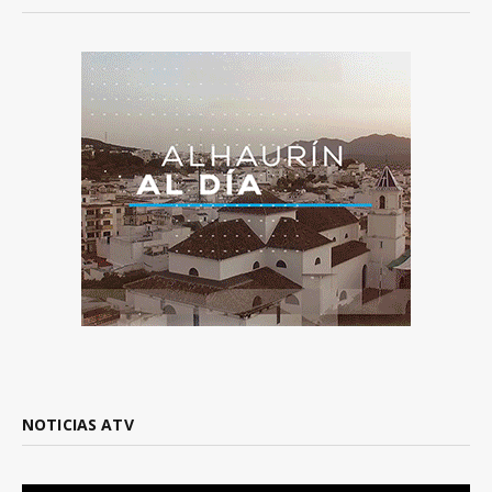
NOTICIAS ATV