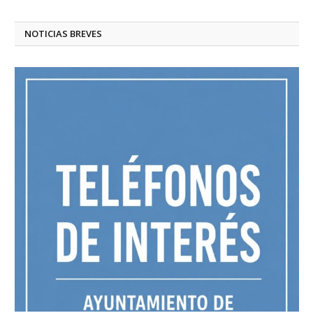
NOTICIAS BREVES