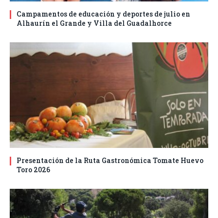
Campamentos de educación y deportes de julio en
Alhaurín el Grande y Villa del Guadalhorce
Presentación de la Ruta Gastronómica Tomate Huevo
Toro 2026