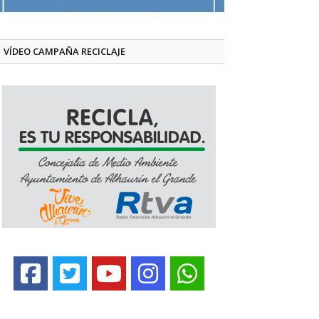
VÍDEO CAMPAÑA RECICLAJE