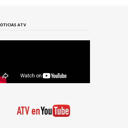
OTICIAS ATV