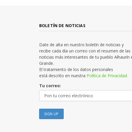
BOLETÍN DE NOTICIAS
Date de alta en nuestro boletín de noticias y
recibe cada día un correo con el resumen de las
noticias más interesantes de tu pueblo Alhaurín 
Grande.
El tratamiento de los datos personales
está descrito en nuestra
Política de Privacidad.
Tu correo: