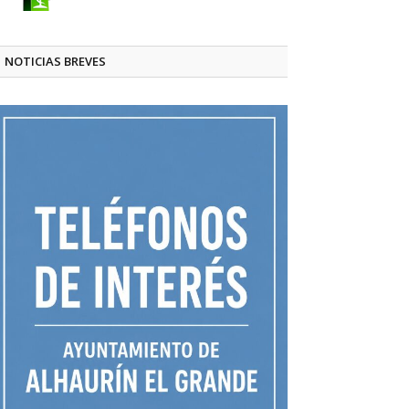
NOTICIAS BREVES