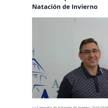
Natación de Invierno
La Campaña de Natación de Invierno 2015/2016 