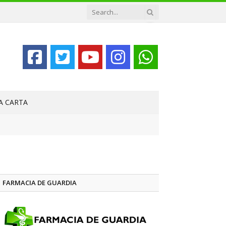
LA CARTA
FARMACIA DE GUARDIA