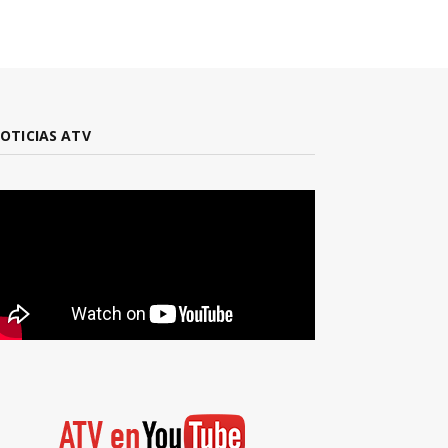
OTICIAS ATV