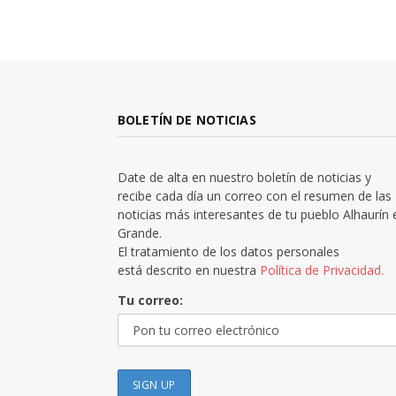
BOLETÍN DE NOTICIAS
Date de alta en nuestro boletín de noticias y
recibe cada día un correo con el resumen de las
noticias más interesantes de tu pueblo Alhaurín 
Grande.
El tratamiento de los datos personales
está descrito en nuestra
Política de Privacidad.
Tu correo: