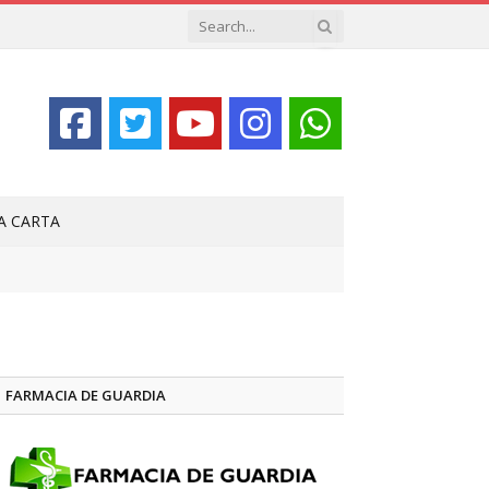
LA CARTA
FARMACIA DE GUARDIA