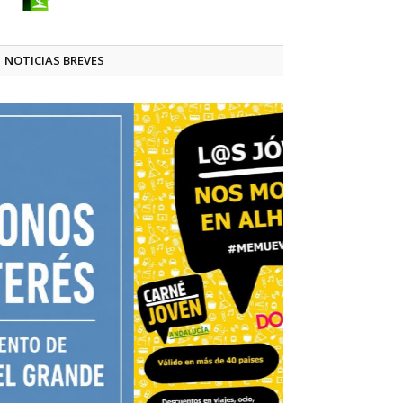
NOTICIAS BREVES