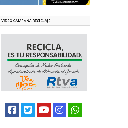
VÍDEO CAMPAÑA RECICLAJE