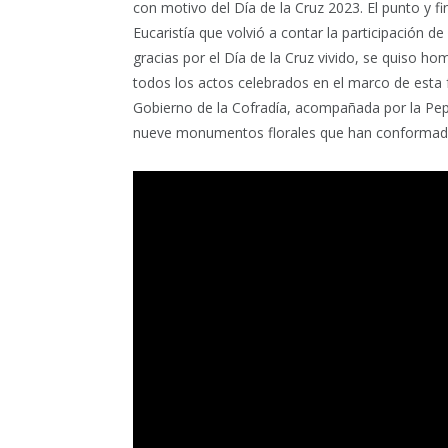
con motivo del Día de la Cruz 2023. El punto y fi
Eucaristía que volvió a contar la participación de
gracias por el Día de la Cruz vivido, se quiso ho
todos los actos celebrados en el marco de esta fe
Gobierno de la Cofradía, acompañada por la Pepa,
nueve monumentos florales que han conformado 