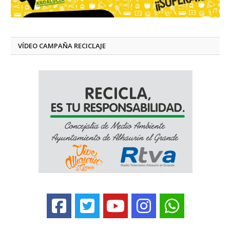
VÍDEO CAMPAÑA RECICLAJE