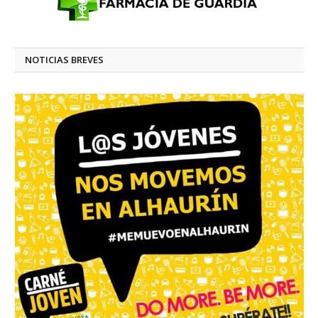
NOTICIAS BREVES