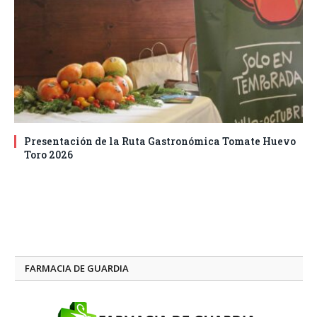
Presentación de la Ruta Gastronómica Tomate Huevo
Toro 2026
FARMACIA DE GUARDIA