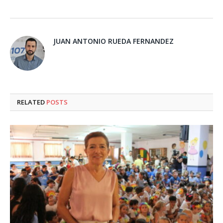
JUAN ANTONIO RUEDA FERNANDEZ
RELATED
POSTS