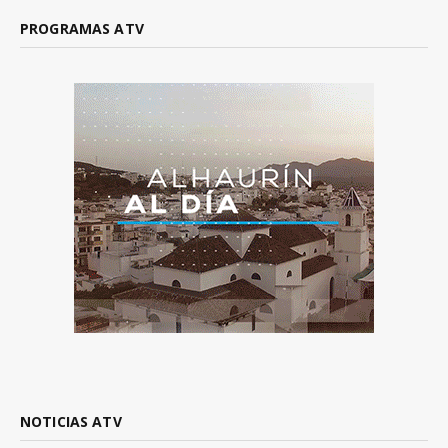
PROGRAMAS ATV
NOTICIAS ATV