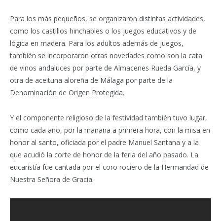
Para los más pequeños, se organizaron distintas actividades,
como los castillos hinchables o los juegos educativos y de
lógica en madera. Para los adultos además de juegos,
también se incorporaron otras novedades como son la cata
de vinos andaluces por parte de Almacenes Rueda García, y
otra de aceituna aloreña de Málaga por parte de la
Denominación de Origen Protegida.
Y el componente religioso de la festividad también tuvo lugar,
como cada año, por la mañana a primera hora, con la misa en
honor al santo, oficiada por el padre Manuel Santana y a la
que acudió la corte de honor de la feria del año pasado. La
eucaristía fue cantada por el coro rociero de la Hermandad de
Nuestra Señora de Gracia.