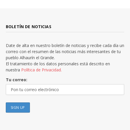
BOLETÍN DE NOTICIAS
Date de alta en nuestro boletín de noticias y recibe cada día un
correo con el resumen de las noticias más interesantes de tu
pueblo Alhaurín el Grande.
El tratamiento de los datos personales está descrito en
nuestra
Política de Privacidad.
Tu correo: