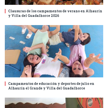
Clausuras de los campamentos de verano en Alhaurín
y Villa del Guadalhorce 2026
Campamentos de educación y deportes de julio en
Alhaurín el Grande y Villa del Guadalhorce