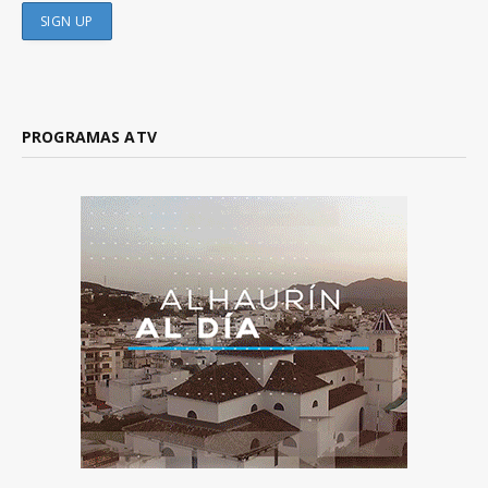
PROGRAMAS ATV