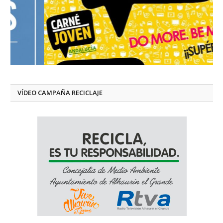
VÍDEO CAMPAÑA RECICLAJE