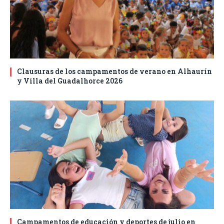
Clausuras de los campamentos de verano en Alhaurín
y Villa del Guadalhorce 2026
Campamentos de educación y deportes de julio en