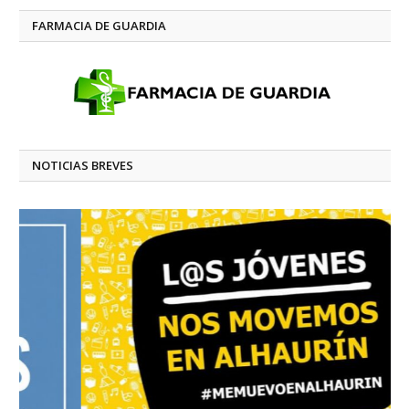
FARMACIA DE GUARDIA
NOTICIAS BREVES