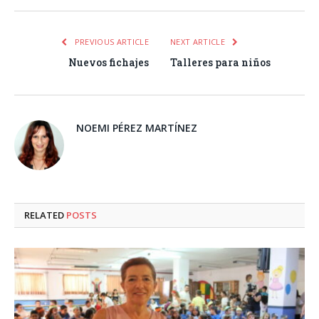
PREVIOUS ARTICLE
NEXT ARTICLE
Nuevos fichajes
Talleres para niños
NOEMI PÉREZ MARTÍNEZ
RELATED
POSTS