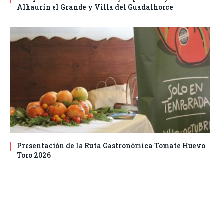
Alhaurín el Grande y Villa del Guadalhorce
Presentación de la Ruta Gastronómica Tomate Huevo
Toro 2026