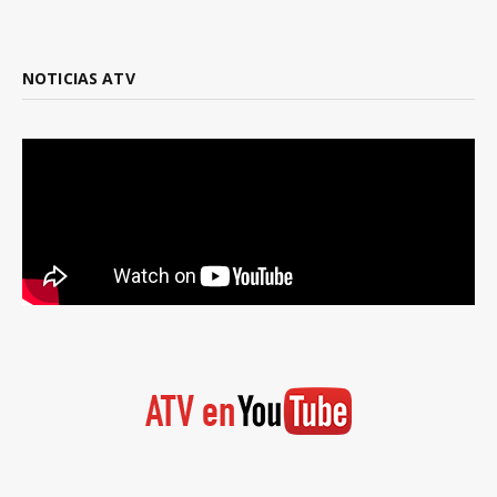
NOTICIAS ATV