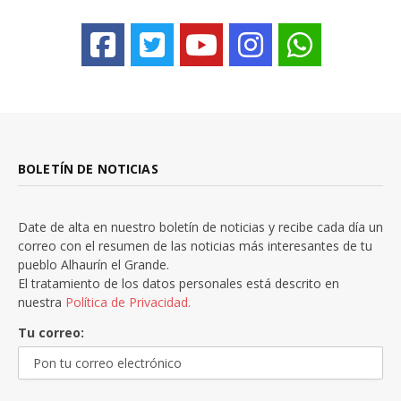
BOLETÍN DE NOTICIAS
Date de alta en nuestro boletín de noticias y recibe cada día un
correo con el resumen de las noticias más interesantes de tu
pueblo Alhaurín el Grande.
El tratamiento de los datos personales está descrito en
nuestra
Política de Privacidad.
Tu correo: