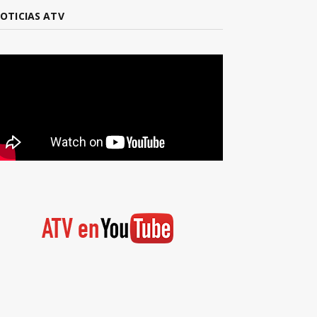
OTICIAS ATV