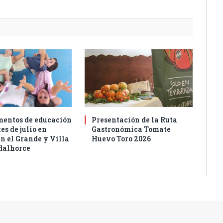
entos de educación
Presentación de la Ruta
es de julio en
Gastronómica Tomate
n el Grande y Villa
Huevo Toro 2026
dalhorce