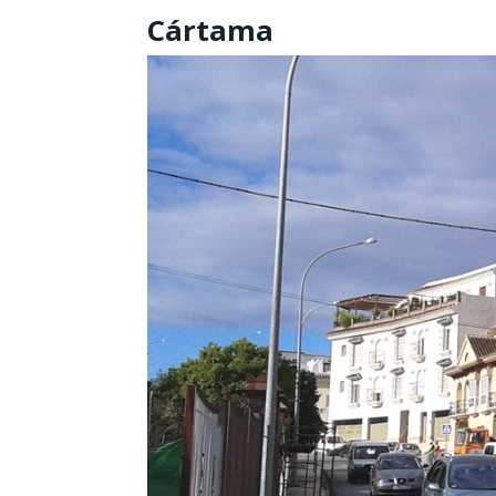
Cártama