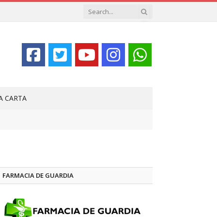
LA CARTA
FARMACIA DE GUARDIA