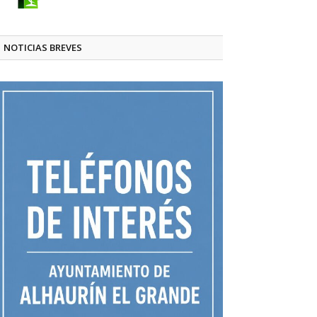
NOTICIAS BREVES