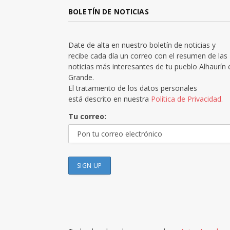
BOLETÍN DE NOTICIAS
Date de alta en nuestro boletín de noticias y
recibe cada día un correo con el resumen de las
noticias más interesantes de tu pueblo Alhaurín 
Grande.
El tratamiento de los datos personales
está descrito en nuestra
Política de Privacidad.
Tu correo: