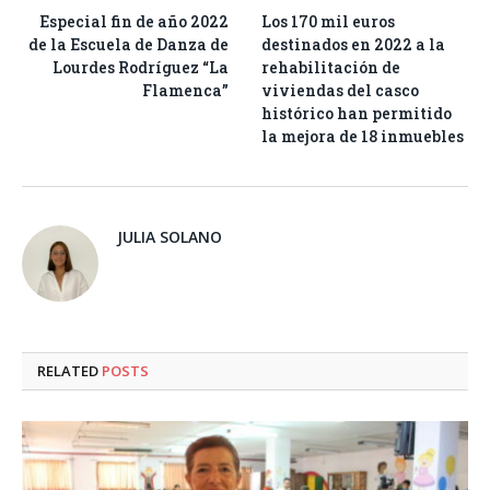
Especial fin de año 2022
Los 170 mil euros
de la Escuela de Danza de
destinados en 2022 a la
Lourdes Rodríguez “La
rehabilitación de
Flamenca”
viviendas del casco
histórico han permitido
la mejora de 18 inmuebles
JULIA SOLANO
RELATED
POSTS