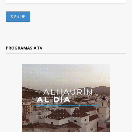
PROGRAMAS ATV