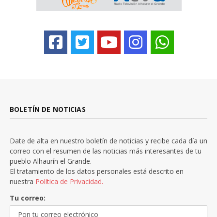
BOLETÍN DE NOTICIAS
Date de alta en nuestro boletín de noticias y recibe cada día un
correo con el resumen de las noticias más interesantes de tu
pueblo Alhaurín el Grande.
El tratamiento de los datos personales está descrito en
nuestra
Política de Privacidad.
Tu correo: