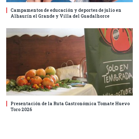
Campamentos de educación y deportes de julio en
Alhaurín el Grande y Villa del Guadalhorce
Presentación de la Ruta Gastronómica Tomate Huevo
Toro 2026