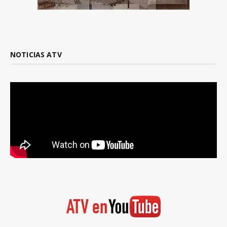
NOTICIAS ATV