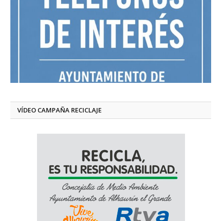
VÍDEO CAMPAÑA RECICLAJE