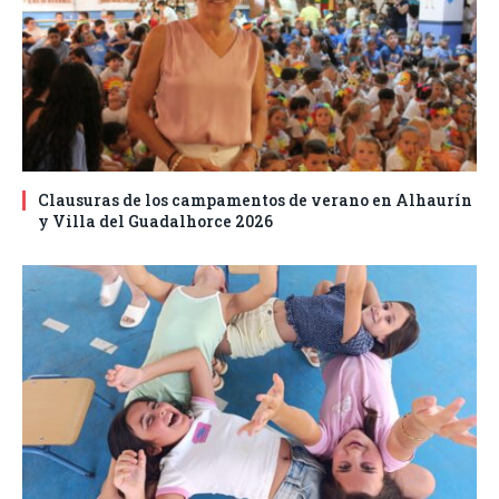
Clausuras de los campamentos de verano en Alhaurín
y Villa del Guadalhorce 2026