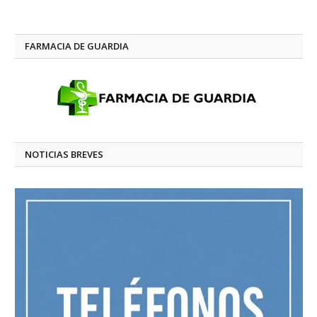
FARMACIA DE GUARDIA
NOTICIAS BREVES