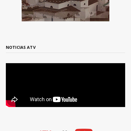
NOTICIAS ATV