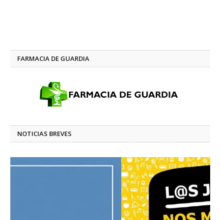
FARMACIA DE GUARDIA
NOTICIAS BREVES