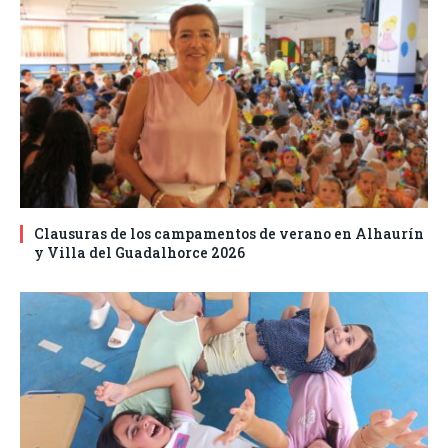
Clausuras de los campamentos de verano en Alhaurín
y Villa del Guadalhorce 2026