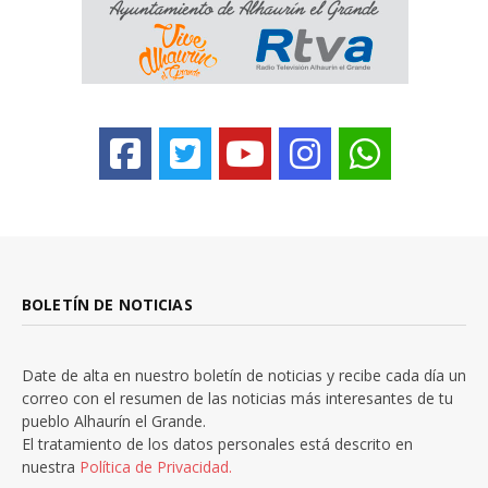
BOLETÍN DE NOTICIAS
Date de alta en nuestro boletín de noticias y recibe cada día un
correo con el resumen de las noticias más interesantes de tu
pueblo Alhaurín el Grande.
El tratamiento de los datos personales está descrito en
nuestra
Política de Privacidad.