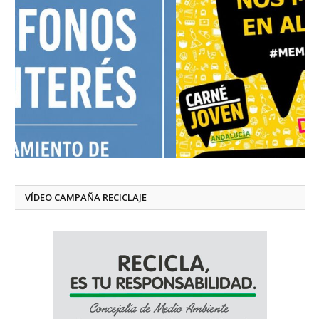
VÍDEO CAMPAÑA RECICLAJE