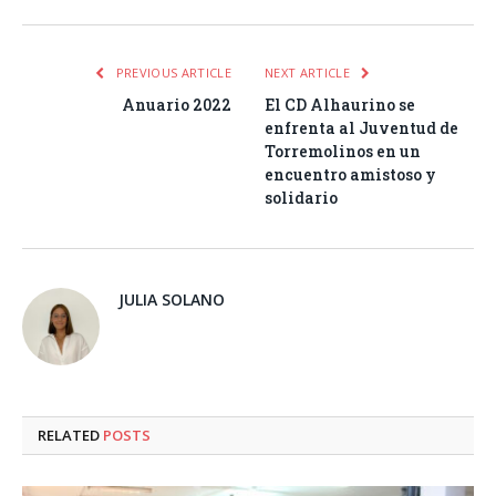
PREVIOUS ARTICLE
NEXT ARTICLE
Anuario 2022
El CD Alhaurino se
enfrenta al Juventud de
Torremolinos en un
encuentro amistoso y
solidario
JULIA SOLANO
RELATED
POSTS