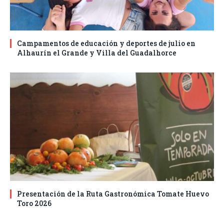
Campamentos de educación y deportes de julio en
Alhaurín el Grande y Villa del Guadalhorce
Presentación de la Ruta Gastronómica Tomate Huevo
Toro 2026