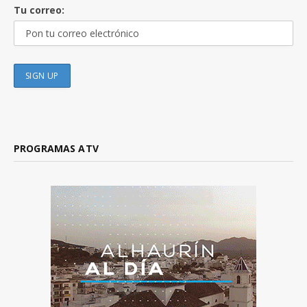
Tu correo:
PROGRAMAS ATV