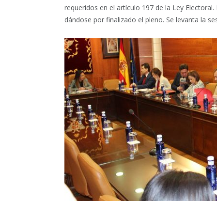
requeridos en el artículo 197 de la Ley Electoral
dándose por finalizado el pleno. Se levanta la sesi