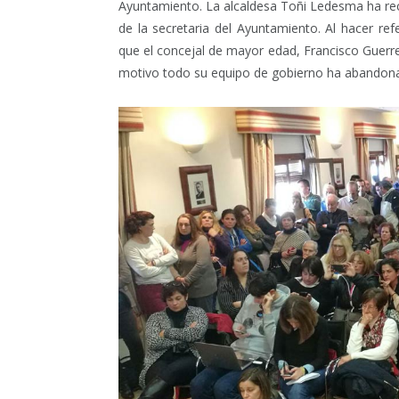
Ayuntamiento. La alcaldesa Toñi Ledesma ha re
de la secretaria del Ayuntamiento. Al hacer r
que el concejal de mayor edad, Francisco Guerrer
motivo todo su equipo de gobierno ha abandonad