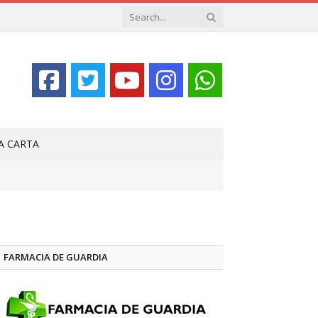
LA CARTA
FARMACIA DE GUARDIA