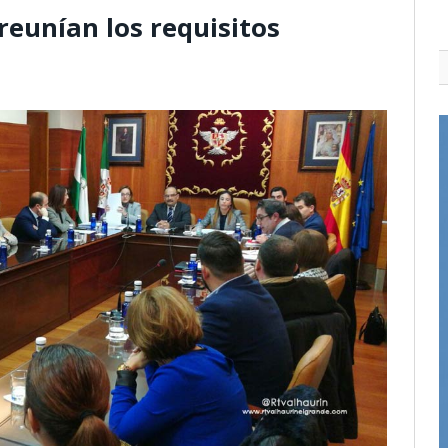
reunían los requisitos