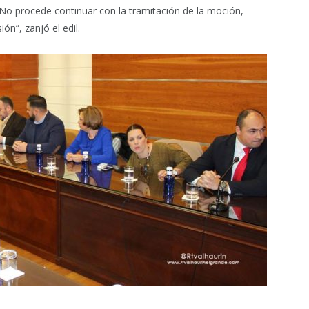
. No procede continuar con la tramitación de la moción,
ón”, zanjó el edil.