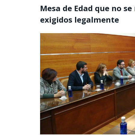
Mesa de Edad que no se 
exigidos legalmente