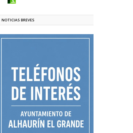
NOTICIAS BREVES