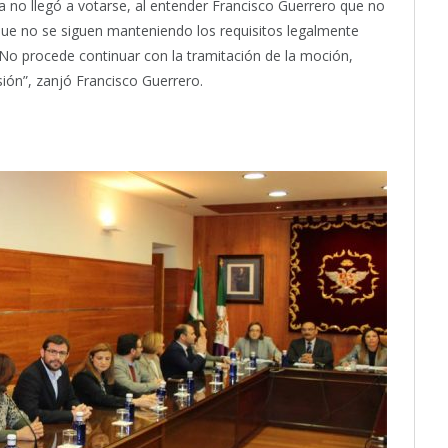
 no llegó a votarse, al entender Francisco Guerrero que no
 que no se siguen manteniendo los requisitos legalmente
. No procede continuar con la tramitación de la moción,
sión”, zanjó Francisco Guerrero.