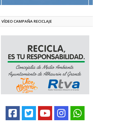
VÍDEO CAMPAÑA RECICLAJE