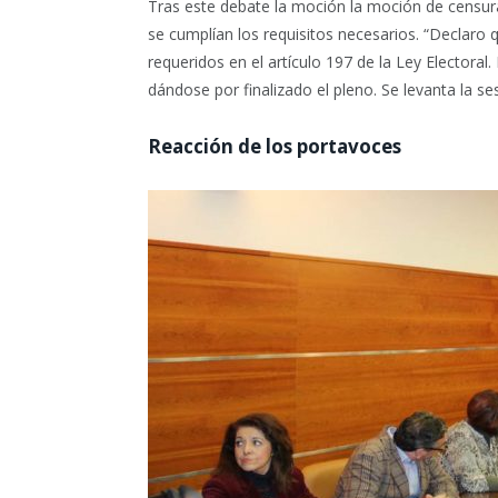
Tras este debate la moción la moción de censura
se cumplían los requisitos necesarios. “Declaro
requeridos en el artículo 197 de la Ley Electoral
dándose por finalizado el pleno. Se levanta la se
Reacción de los portavoces