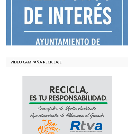
VÍDEO CAMPAÑA RECICLAJE