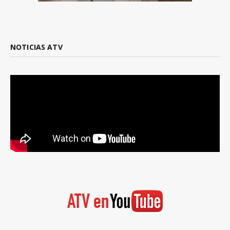
NOTICIAS ATV