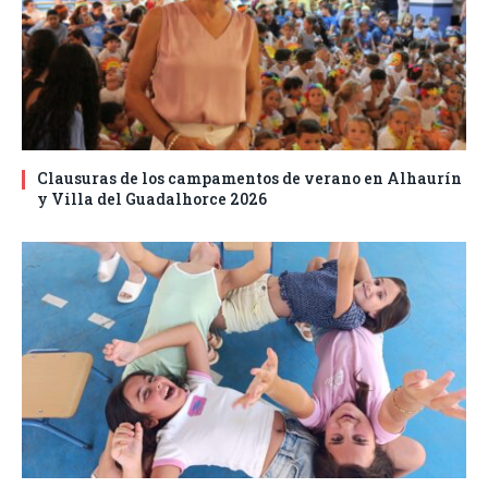
Clausuras de los campamentos de verano en Alhaurín
y Villa del Guadalhorce 2026