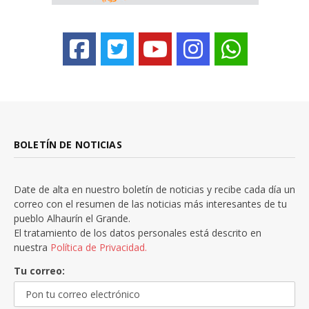
BOLETÍN DE NOTICIAS
Date de alta en nuestro boletín de noticias y recibe cada día un
correo con el resumen de las noticias más interesantes de tu
pueblo Alhaurín el Grande.
El tratamiento de los datos personales está descrito en
nuestra
Política de Privacidad.
Tu correo: