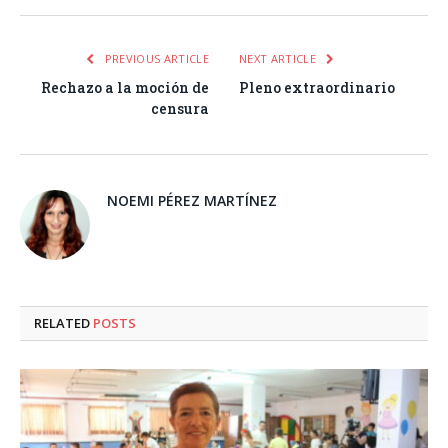
PREVIOUS ARTICLE
NEXT ARTICLE
Rechazo a la moción de
Pleno extraordinario
censura
NOEMI PÉREZ MARTÍNEZ
RELATED
POSTS