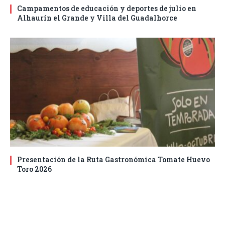
Campamentos de educación y deportes de julio en
Alhaurín el Grande y Villa del Guadalhorce
Presentación de la Ruta Gastronómica Tomate Huevo
Toro 2026