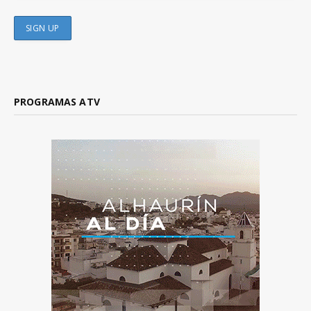
PROGRAMAS ATV