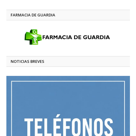
FARMACIA DE GUARDIA
NOTICIAS BREVES