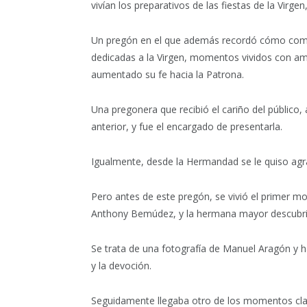
vivían los preparativos de las fiestas de la Virge
Un pregón en el que además recordó cómo comenz
dedicadas a la Virgen, momentos vividos con a
aumentado su fe hacia la Patrona.
Una pregonera que recibió el cariño del público,
anterior, y fue el encargado de presentarla.
Igualmente, desde la Hermandad se le quiso agr
Pero antes de este pregón, se vivió el primer mo
Anthony Bemúdez, y la hermana mayor descubriero
Se trata de una fotografía de Manuel Aragón y 
y la devoción.
Seguidamente llegaba otro de los momentos cla