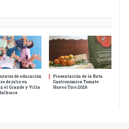
entos de educación
Presentación de la Ruta
es de julio en
Gastronómica Tomate
n el Grande y Villa
Huevo Toro 2026
dalhorce