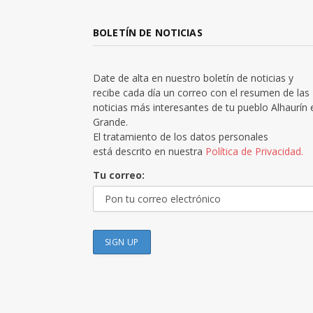
BOLETÍN DE NOTICIAS
Date de alta en nuestro boletín de noticias y
recibe cada día un correo con el resumen de las
noticias más interesantes de tu pueblo Alhaurín 
Grande.
El tratamiento de los datos personales
está descrito en nuestra
Política de Privacidad.
Tu correo: