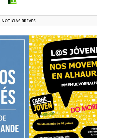
NOTICIAS BREVES