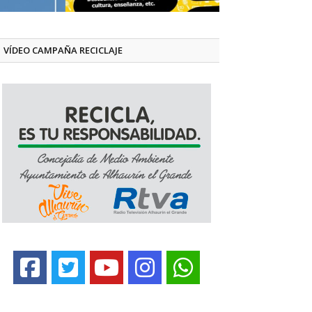
VÍDEO CAMPAÑA RECICLAJE