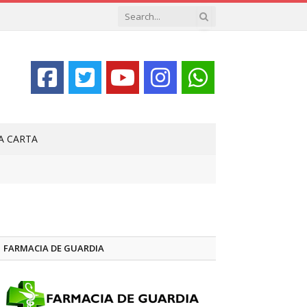
LA CARTA
FARMACIA DE GUARDIA