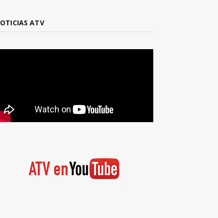
OTICIAS ATV