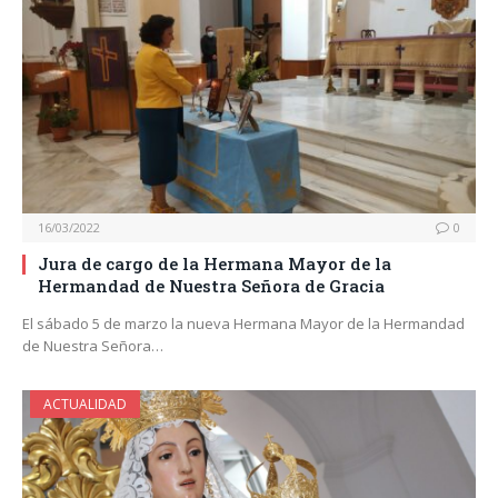
16/03/2022
0
Jura de cargo de la Hermana Mayor de la
Hermandad de Nuestra Señora de Gracia
El sábado 5 de marzo la nueva Hermana Mayor de la Hermandad
de Nuestra Señora…
ACTUALIDAD