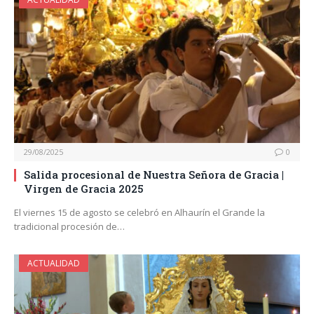
29/08/2025
0
Salida procesional de Nuestra Señora de Gracia |
Virgen de Gracia 2025
El viernes 15 de agosto se celebró en Alhaurín el Grande la
tradicional procesión de…
ACTUALIDAD