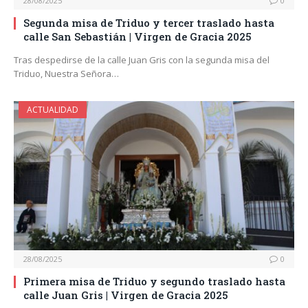
28/08/2025
0
Segunda misa de Triduo y tercer traslado hasta
calle San Sebastián | Virgen de Gracia 2025
Tras despedirse de la calle Juan Gris con la segunda misa del
Triduo, Nuestra Señora…
ACTUALIDAD
28/08/2025
0
Primera misa de Triduo y segundo traslado hasta
calle Juan Gris | Virgen de Gracia 2025