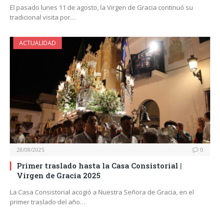
El pasado lunes 11 de agosto, la Virgen de Gracia continuó su
tradicional visita por…
ACTUALIDAD
28/08/2025
0
Primer traslado hasta la Casa Consistorial |
Virgen de Gracia 2025
La Casa Consistorial acogió a Nuestra Señora de Gracia, en el
primer traslado del año…