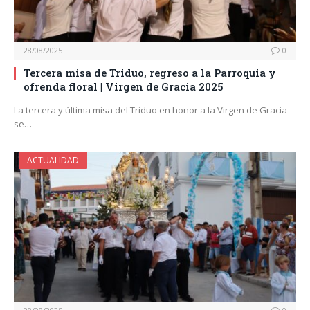
28/08/2025
0
Tercera misa de Triduo, regreso a la Parroquia y
ofrenda floral | Virgen de Gracia 2025
La tercera y última misa del Triduo en honor a la Virgen de Gracia
se…
ACTUALIDAD