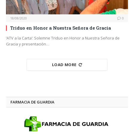
18/08/2020
0
Triduo en Honor a Nuestra Señora de Gracia
‘ATV a la Carta’: Solemne Triduo en Honor a Nuestra Señora de
Gracia y presentación…
LOAD MORE
FARMACIA DE GUARDIA