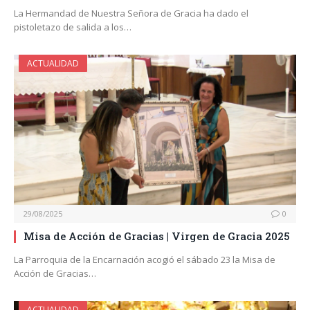
La Hermandad de Nuestra Señora de Gracia ha dado el
pistoletazo de salida a los…
ACTUALIDAD
29/08/2025
0
Misa de Acción de Gracias | Virgen de Gracia 2025
La Parroquia de la Encarnación acogió el sábado 23 la Misa de
Acción de Gracias…
ACTUALIDAD