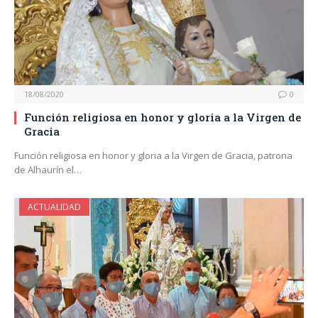
18/08/2020
0
Función religiosa en honor y gloria a la Virgen de
Gracia
Función religiosa en honor y gloria a la Virgen de Gracia, patrona
de Alhaurín el…
ACTUALIDAD