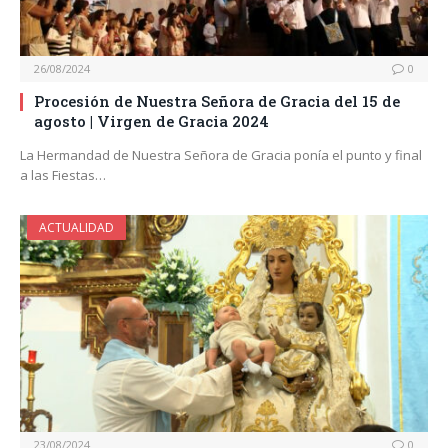
26/08/2024
0
Procesión de Nuestra Señora de Gracia del 15 de
agosto | Virgen de Gracia 2024
La Hermandad de Nuestra Señora de Gracia ponía el punto y final
a las Fiestas…
ACTUALIDAD
23/08/2024
0