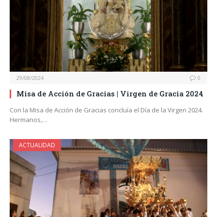
29/08/2024
0
Misa de Acción de Gracias | Virgen de Gracia 2024
Con la Misa de Acción de Gracias concluía el Día de la Virgen 2024.
Hermanos,…
ACTUALIDAD