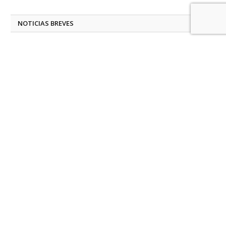
NOTICIAS BREVES