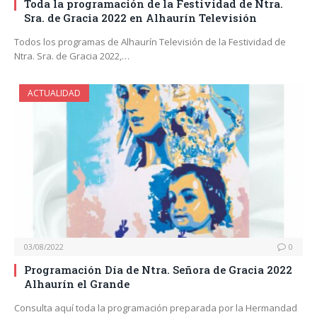
Toda la programación de la Festividad de Ntra.
Sra. de Gracia 2022 en Alhaurín Televisión
Todos los programas de Alhaurín Televisión de la Festividad de
Ntra. Sra. de Gracia 2022,…
ACTUALIDAD
03/08/2022
0
Programación Día de Ntra. Señora de Gracia 2022
Alhaurín el Grande
Consulta aquí toda la programación preparada por la Hermandad