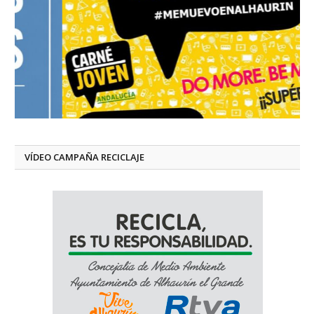
VÍDEO CAMPAÑA RECICLAJE