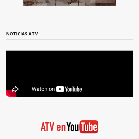
NOTICIAS ATV