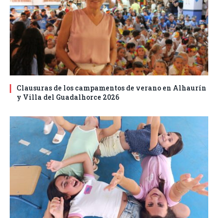
Clausuras de los campamentos de verano en Alhaurín
y Villa del Guadalhorce 2026