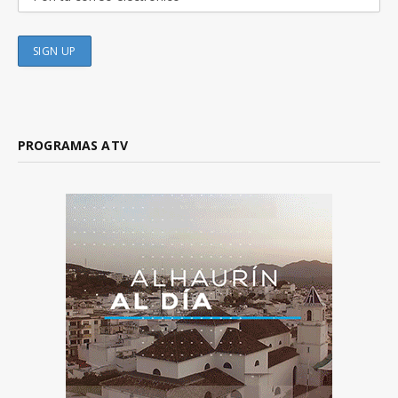
PROGRAMAS ATV