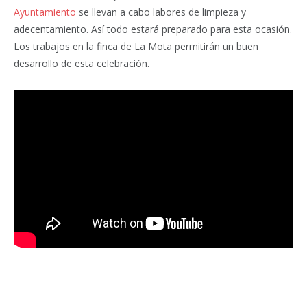
Ayuntamiento
se llevan a cabo labores de limpieza y
adecentamiento. Así todo estará preparado para esta ocasión.
Los trabajos en la finca de La Mota permitirán un buen
desarrollo de esta celebración.