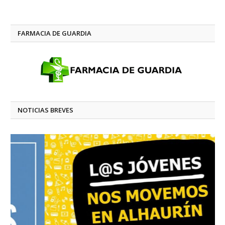
FARMACIA DE GUARDIA
NOTICIAS BREVES