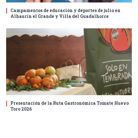
Campamentos de educación y deportes de julio en
Alhaurín el Grande y Villa del Guadalhorce
Presentación de la Ruta Gastronómica Tomate Huevo
Toro 2026