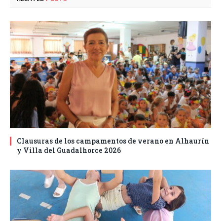
Clausuras de los campamentos de verano en Alhaurín
y Villa del Guadalhorce 2026