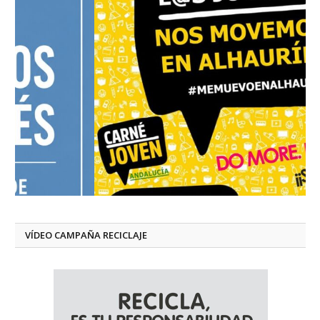
VÍDEO CAMPAÑA RECICLAJE