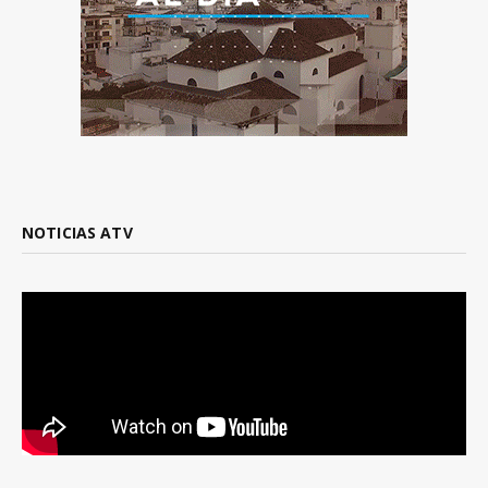
NOTICIAS ATV