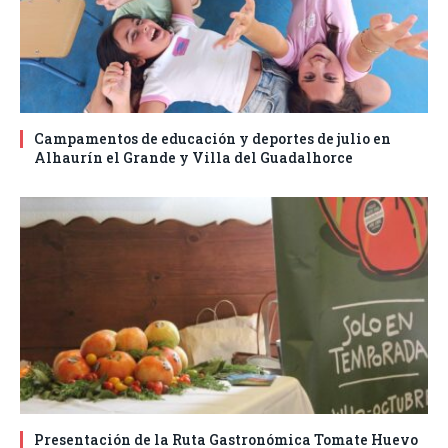
Campamentos de educación y deportes de julio en
Alhaurín el Grande y Villa del Guadalhorce
Presentación de la Ruta Gastronómica Tomate Huevo