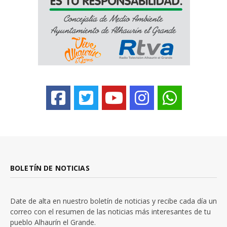
BOLETÍN DE NOTICIAS
Date de alta en nuestro boletín de noticias y recibe cada día un
correo con el resumen de las noticias más interesantes de tu
pueblo Alhaurín el Grande.