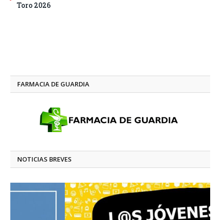
Toro 2026
FARMACIA DE GUARDIA
NOTICIAS BREVES