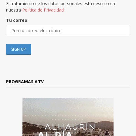
El tratamiento de los datos personales está descrito en
nuestra
Política de Privacidad.
Tu correo:
PROGRAMAS ATV