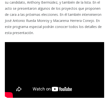
su candidato, Anthony Bermúdez, y también de la lista. En el
acto se presentaron algunos de los proyectos que proponen
de cara a las próximas elecciones. En él también intervinieron
José Antonio Rueda Monroy y Macarena Herrera Conejo. En
este programa especial podrán conocer todos los detalles de
esta presentación.