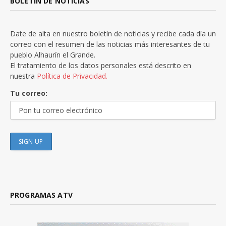
BOLETÍN DE NOTICIAS
Date de alta en nuestro boletín de noticias y recibe cada día un
correo con el resumen de las noticias más interesantes de tu
pueblo Alhaurín el Grande.
El tratamiento de los datos personales está descrito en
nuestra
Política de Privacidad.
Tu correo:
PROGRAMAS ATV