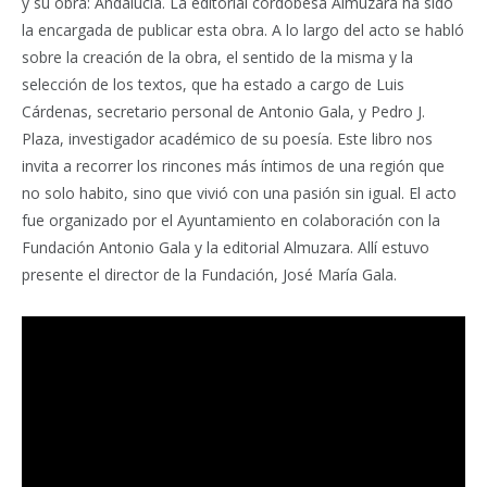
y su obra: Andalucía. La editorial cordobesa Almuzara ha sido
la encargada de publicar esta obra. A lo largo del acto se habló
sobre la creación de la obra, el sentido de la misma y la
selección de los textos, que ha estado a cargo de Luis
Cárdenas, secretario personal de Antonio Gala, y Pedro J.
Plaza, investigador académico de su poesía. Este libro nos
invita a recorrer los rincones más íntimos de una región que
no solo habito, sino que vivió con una pasión sin igual. El acto
fue organizado por el Ayuntamiento en colaboración con la
Fundación Antonio Gala y la editorial Almuzara. Allí estuvo
presente el director de la Fundación, José María Gala.