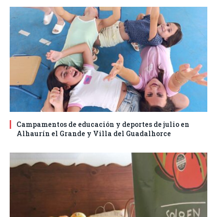
Campamentos de educación y deportes de julio en
Alhaurín el Grande y Villa del Guadalhorce