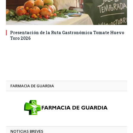
Presentación de la Ruta Gastronómica Tomate Huevo
Toro 2026
FARMACIA DE GUARDIA
NOTICIAS BREVES