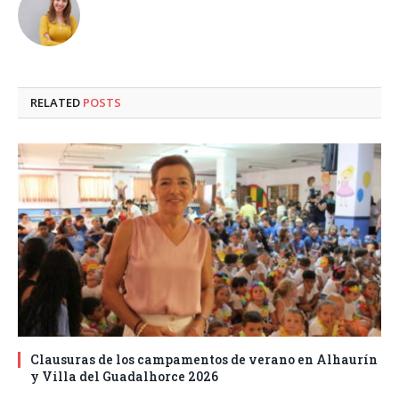
RELATED
POSTS
Clausuras de los campamentos de verano en Alhaurín
y Villa del Guadalhorce 2026