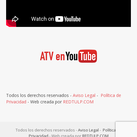
Todos los derechos reservados -
Aviso Legal
-
Política de
Privacidad
- Web creada por
REDTULP.COM
Todos los derechos reservados -
Aviso Legal
-
Política de
Privacidad
- Web creada por
REDTULP.COM