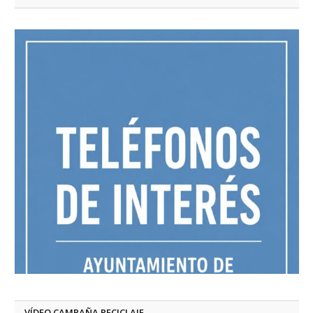
VÍDEO CAMPAÑA RECICLAJE