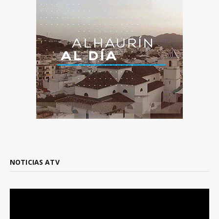
NOTICIAS ATV