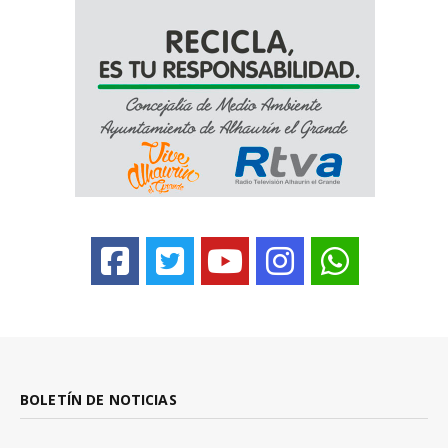
BOLETÍN DE NOTICIAS