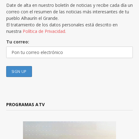
Date de alta en nuestro boletín de noticias y recibe cada día un
correo con el resumen de las noticias más interesantes de tu
pueblo Alhaurín el Grande.
El tratamiento de los datos personales está descrito en
nuestra
Política de Privacidad.
Tu correo:
PROGRAMAS ATV