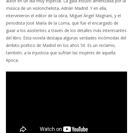
autor en un día muy especial. La gala estuvo amenizada por la
música de un violonchelista, Adrián Madrid. Y en ella,
intervinieron el editor de la obra, Miguel Ángel Magnani, y el
periodista José María de la Loma, que fue el encargado de
guiar a los asistentes a través de los detalles más interesantes
del libro. Esta novela destapa algunas verdades incómodas del
ámbito poético de Madrid en los años 50. Es un reclamo,
también, a la injusticia que sufrían las mujeres de aquella
época.