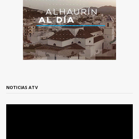
NOTICIAS ATV