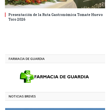
Presentación de la Ruta Gastronómica Tomate Huevo
Toro 2026
FARMACIA DE GUARDIA
NOTICIAS BREVES