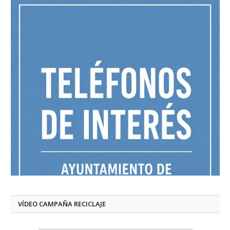
VÍDEO CAMPAÑA RECICLAJE