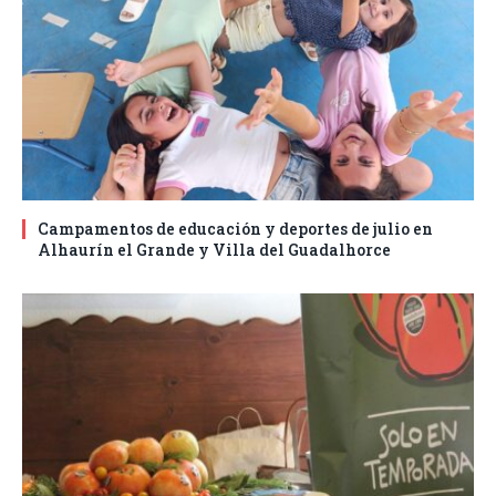
Campamentos de educación y deportes de julio en
Alhaurín el Grande y Villa del Guadalhorce