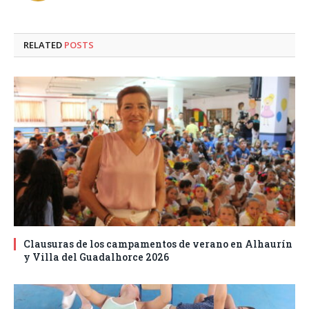
RELATED
POSTS
Clausuras de los campamentos de verano en Alhaurín
y Villa del Guadalhorce 2026