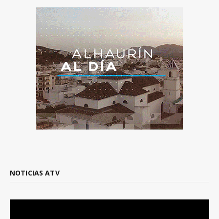
NOTICIAS ATV