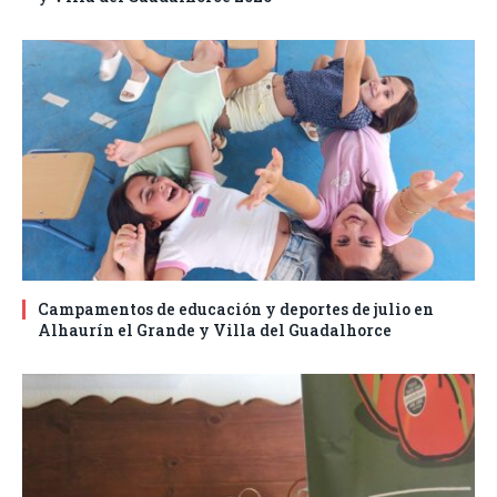
Campamentos de educación y deportes de julio en
Alhaurín el Grande y Villa del Guadalhorce