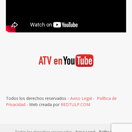
Todos los derechos reservados -
Aviso Legal
-
Política de
Privacidad
- Web creada por
REDTULP.COM
Todos los derechos reservados -
Aviso Legal
-
Política de