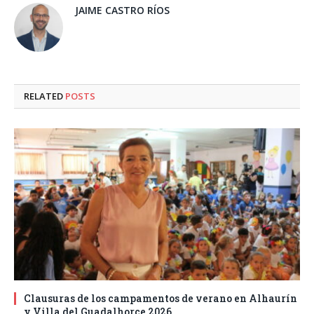
JAIME CASTRO RÍOS
RELATED
POSTS
Clausuras de los campamentos de verano en Alhaurín
y Villa del Guadalhorce 2026