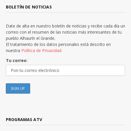
BOLETÍN DE NOTICIAS
Date de alta en nuestro boletín de noticias y recibe cada día un
correo con el resumen de las noticias más interesantes de tu
pueblo Alhaurín el Grande.
El tratamiento de los datos personales está descrito en
nuestra
Política de Privacidad.
Tu correo:
PROGRAMAS ATV