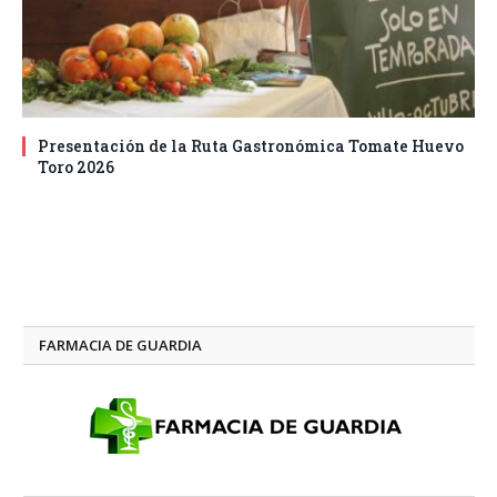
Presentación de la Ruta Gastronómica Tomate Huevo
Toro 2026
FARMACIA DE GUARDIA