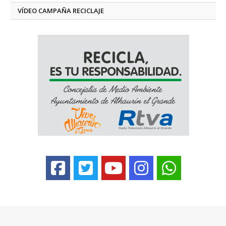
VÍDEO CAMPAÑA RECICLAJE