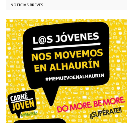
NOTICIAS BREVES