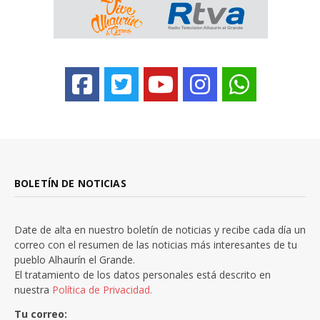
BOLETÍN DE NOTICIAS
Date de alta en nuestro boletín de noticias y recibe cada día un
correo con el resumen de las noticias más interesantes de tu
pueblo Alhaurín el Grande.
El tratamiento de los datos personales está descrito en
nuestra
Política de Privacidad.
Tu correo: