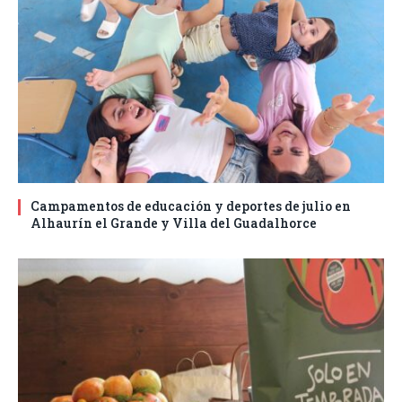
Campamentos de educación y deportes de julio en
Alhaurín el Grande y Villa del Guadalhorce