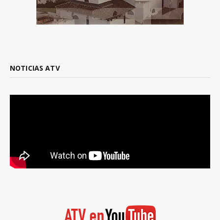
NOTICIAS ATV