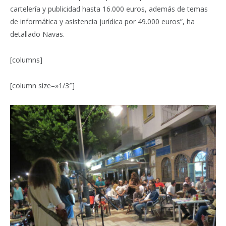
cartelería y publicidad hasta 16.000 euros, además de temas
de informática y asistencia jurídica por 49.000 euros”, ha
detallado Navas.
[columns]
[column size=»1/3″]