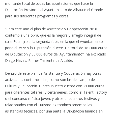
montante total de todas las aportaciones que hace la
Diputación Provincial al Ayuntamiento de Alhaurín el Grande
para sus diferentes programas y obras.
“Para este año el plan de Asistencia y Cooperación 2016
contempla una obra, que es la mejora y arreglo integral de
calle Fuengirola, la segunda fase, en la que el Ayuntamiento
pone el 35 % y la Diputación el 65%. Un total de 182.000 euros
de Diputación y 60.000 euros del Ayuntamiento”, ha explicado
Diego Navas, Primer Teniente de Alcalde.
Dentro de este plan de Asistencia y Cooperación hay otras
actividades contempladas, como son las del campo de la
Cultura y Educación. El presupuesto cuenta con 21.000 euros
para diferentes talleres, y certámenes, como el Talent Factory
o el concurso música joven, y otros encuentros festivos y
relacionados con el Turismo. “Y también tenemos las
asistencias técnicas, por una parte la Diputación financia en