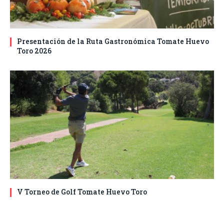
Presentación de la Ruta Gastronómica Tomate Huevo
Toro 2026
V Torneo de Golf Tomate Huevo Toro