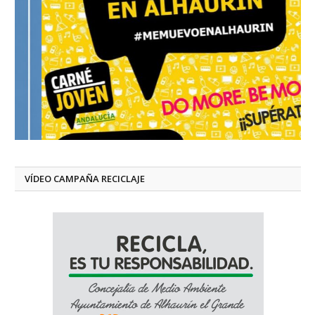
VÍDEO CAMPAÑA RECICLAJE