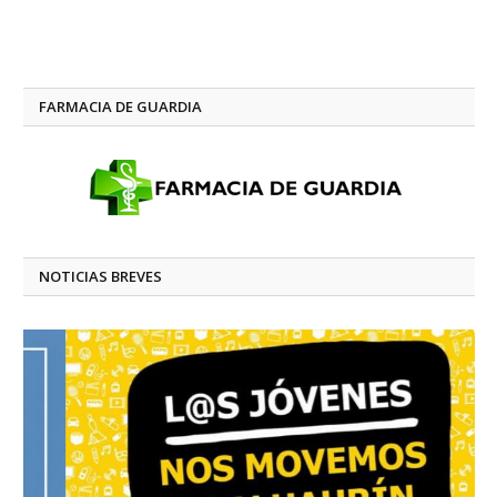
FARMACIA DE GUARDIA
NOTICIAS BREVES