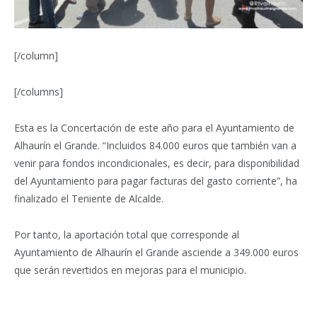
[/column]
[/columns]
Esta es la Concertación de este año para el Ayuntamiento de
Alhaurín el Grande. “Incluidos 84.000 euros que también van a
venir para fondos incondicionales, es decir, para disponibilidad
del Ayuntamiento para pagar facturas del gasto corriente”, ha
finalizado el Teniente de Alcalde.
Por tanto, la aportación total que corresponde al
Ayuntamiento de Alhaurín el Grande asciende a 349.000 euros
que serán revertidos en mejoras para el municipio.