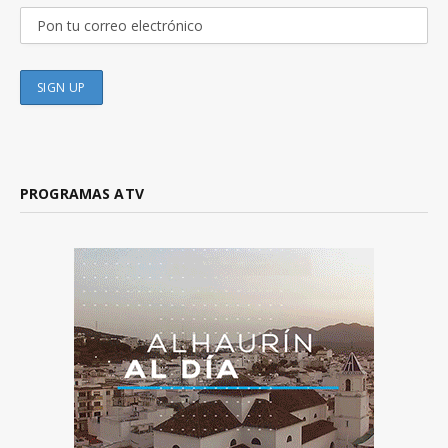
PROGRAMAS ATV