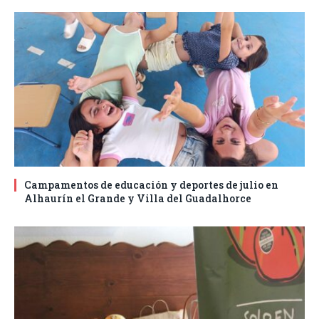
Campamentos de educación y deportes de julio en
Alhaurín el Grande y Villa del Guadalhorce