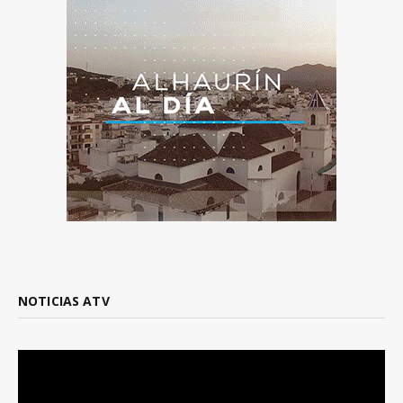
NOTICIAS ATV