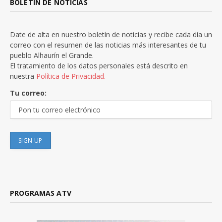
BOLETÍN DE NOTICIAS
Date de alta en nuestro boletín de noticias y recibe cada día un
correo con el resumen de las noticias más interesantes de tu
pueblo Alhaurín el Grande.
El tratamiento de los datos personales está descrito en
nuestra
Política de Privacidad.
Tu correo:
PROGRAMAS ATV