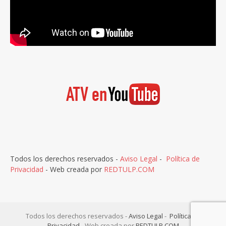
Todos los derechos reservados -
Aviso Legal
-
Política de
Privacidad
- Web creada por
REDTULP.COM
Todos los derechos reservados -
Aviso Legal
-
Política de
Privacidad
- Web creada por
REDTULP.COM