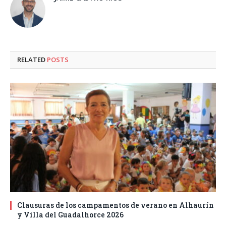
RELATED
POSTS
Clausuras de los campamentos de verano en Alhaurín
y Villa del Guadalhorce 2026