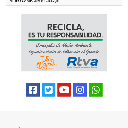
VÍDEO CAMPAÑA RECICLAJE