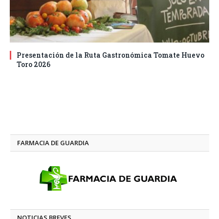
Presentación de la Ruta Gastronómica Tomate Huevo
Toro 2026
FARMACIA DE GUARDIA
NOTICIAS BREVES