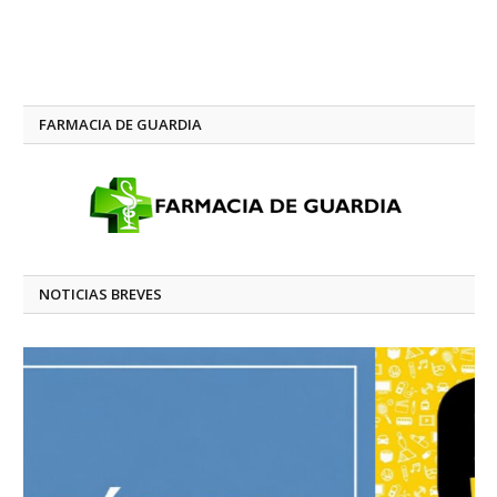
FARMACIA DE GUARDIA
NOTICIAS BREVES