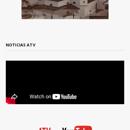
NOTICIAS ATV