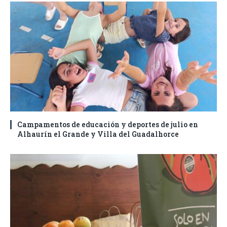
Campamentos de educación y deportes de julio en
Alhaurín el Grande y Villa del Guadalhorce