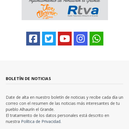
BOLETÍN DE NOTICIAS
Date de alta en nuestro boletín de noticias y recibe cada día un
correo con el resumen de las noticias más interesantes de tu
pueblo Alhaurín el Grande.
El tratamiento de los datos personales está descrito en
nuestra
Política de Privacidad.