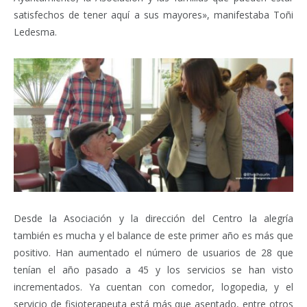
satisfechos de tener aquí a sus mayores», manifestaba Toñi
Ledesma.
Desde la Asociación y la dirección del Centro la alegría
también es mucha y el balance de este primer año es más que
positivo. Han aumentado el número de usuarios de 28 que
tenían el año pasado a 45 y los servicios se han visto
incrementados. Ya cuentan con comedor, logopedia, y el
servicio de fisioterapeuta está más que asentado, entre otros