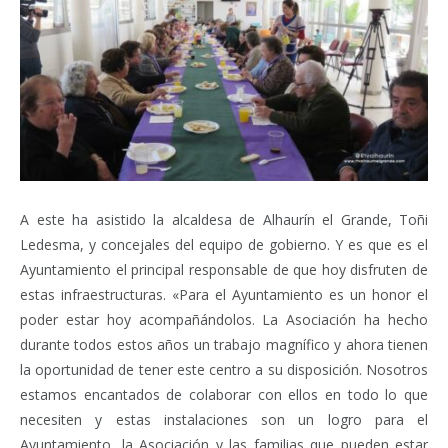
A este ha asistido la alcaldesa de Alhaurín el Grande, Toñi
Ledesma, y concejales del equipo de gobierno. Y es que es el
Ayuntamiento el principal responsable de que hoy disfruten de
estas infraestructuras. «Para el Ayuntamiento es un honor el
poder estar hoy acompañándolos. La Asociación ha hecho
durante todos estos años un trabajo magnífico y ahora tienen
la oportunidad de tener este centro a su disposición. Nosotros
estamos encantados de colaborar con ellos en todo lo que
necesiten y estas instalaciones son un logro para el
Ayuntamiento, la Asociación y las familias que pueden estar