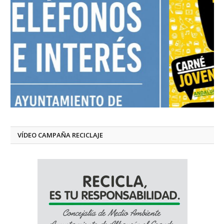
VÍDEO CAMPAÑA RECICLAJE