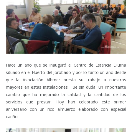
Hace un año que se inauguró el Centro de Estancia Diurna
situado en el Huerto del Jorobado y por lo tanto un año desde
que la Asociación Alhmer presta su trabajo a nuestros
mayores en estas instalaciones. Fue sin duda, un importante
cambio que ha mejorado la calidad y la cantidad de los
servicios que prestan. Hoy han celebrado este primer
aniversario con un rico almuerzo elaborado con especial
cariño.