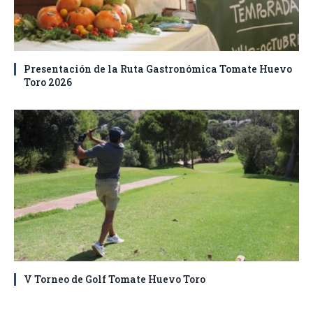
Presentación de la Ruta Gastronómica Tomate Huevo
Toro 2026
V Torneo de Golf Tomate Huevo Toro