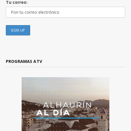
Tu correo:
PROGRAMAS ATV