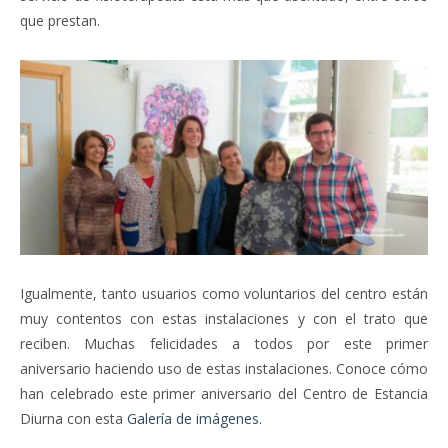
que prestan.
Igualmente, tanto usuarios como voluntarios del centro están
muy contentos con estas instalaciones y con el trato que
reciben. Muchas felicidades a todos por este primer
aniversario haciendo uso de estas instalaciones. Conoce cómo
han celebrado este primer aniversario del Centro de Estancia
Diurna con esta
Galería de imágenes.