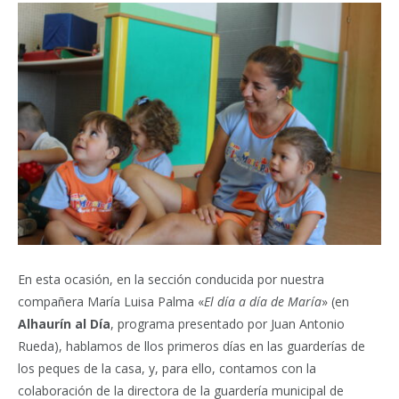
En esta ocasión, en la sección conducida por nuestra
compañera María Luisa Palma «
El día a día de María
» (en
Alhaurín al Día
, programa presentado por Juan Antonio
Rueda), hablamos de llos primeros días en las guarderías de
los peques de la casa, y, para ello, contamos con la
colaboración de la directora de la guardería municipal de