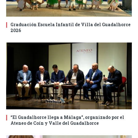
Graduación Escuela Infantil de Villa del Guadalhorce
2026
“El Guadalhorce llega a Málaga”, organizado por el
Ateneo de Coín y Valle del Guadalhorce