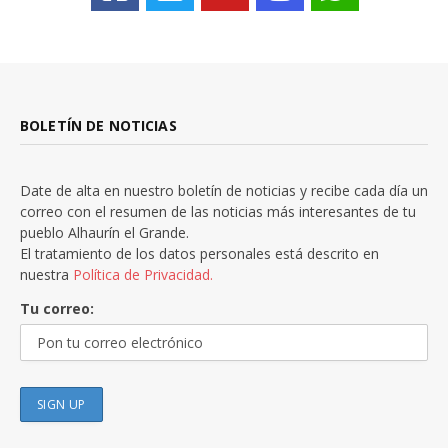
BOLETÍN DE NOTICIAS
Date de alta en nuestro boletín de noticias y recibe cada día un
correo con el resumen de las noticias más interesantes de tu
pueblo Alhaurín el Grande.
El tratamiento de los datos personales está descrito en
nuestra
Política de Privacidad.
Tu correo: