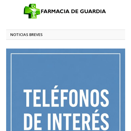
NOTICIAS BREVES