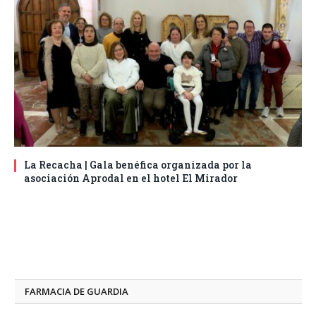
La Recacha | Gala benéfica organizada por la
asociación Aprodal en el hotel El Mirador
FARMACIA DE GUARDIA