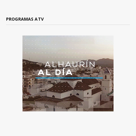
PROGRAMAS ATV