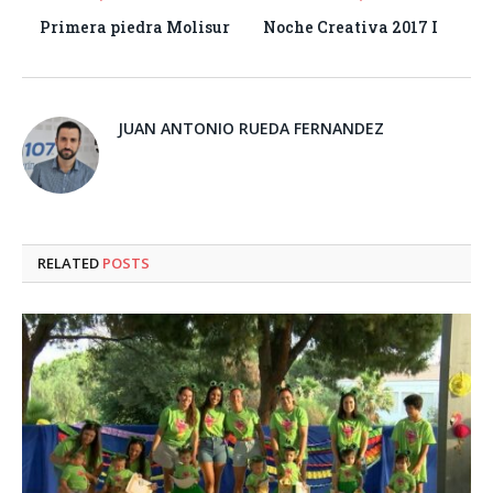
Primera piedra Molisur
Noche Creativa 2017 I
JUAN ANTONIO RUEDA FERNANDEZ
RELATED
POSTS