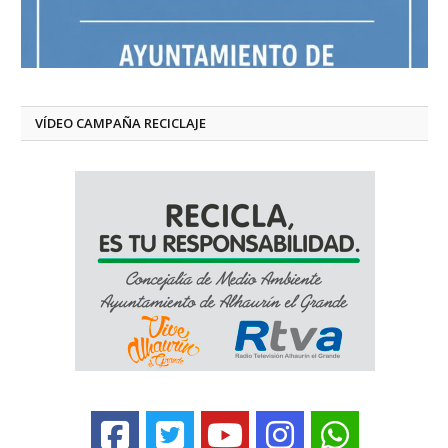
VÍDEO CAMPAÑA RECICLAJE