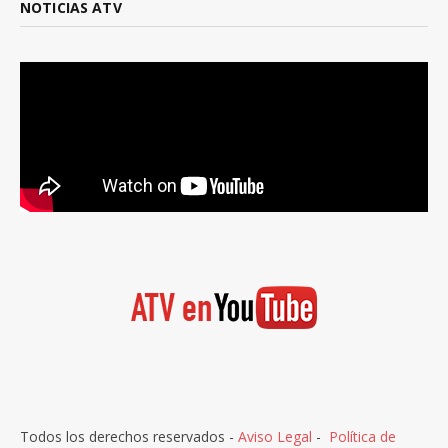
NOTICIAS ATV
Todos los derechos reservados -
Aviso Legal
-
Política de