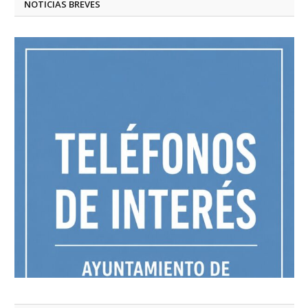
NOTICIAS BREVES