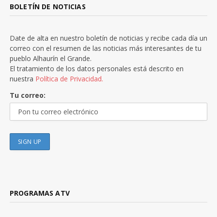
BOLETÍN DE NOTICIAS
Date de alta en nuestro boletín de noticias y recibe cada día un
correo con el resumen de las noticias más interesantes de tu
pueblo Alhaurín el Grande.
El tratamiento de los datos personales está descrito en
nuestra
Política de Privacidad.
Tu correo:
PROGRAMAS ATV