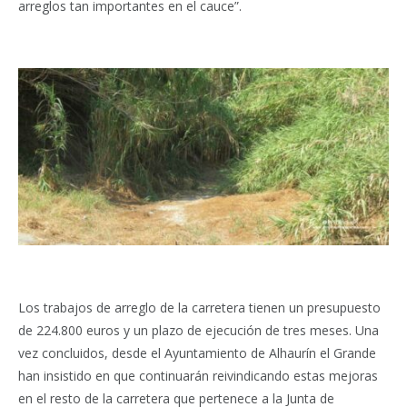
arreglos tan importantes en el cauce”.
Los trabajos de arreglo de la carretera tienen un presupuesto
de 224.800 euros y un plazo de ejecución de tres meses. Una
vez concluidos, desde el Ayuntamiento de Alhaurín el Grande
han insistido en que continuarán reivindicando estas mejoras
en el resto de la carretera que pertenece a la Junta de