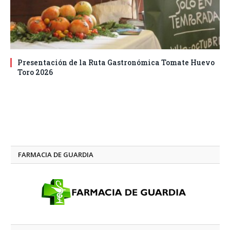
Presentación de la Ruta Gastronómica Tomate Huevo
Toro 2026
FARMACIA DE GUARDIA