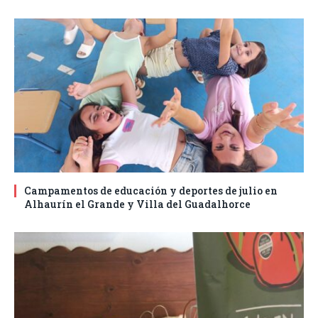
Campamentos de educación y deportes de julio en
Alhaurín el Grande y Villa del Guadalhorce