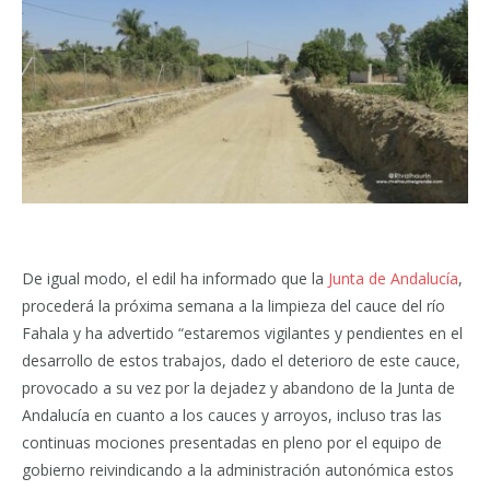
De igual modo, el edil ha informado que la
Junta de Andalucía
,
procederá la próxima semana a la limpieza del cauce del río
Fahala y ha advertido “estaremos vigilantes y pendientes en el
desarrollo de estos trabajos, dado el deterioro de este cauce,
provocado a su vez por la dejadez y abandono de la Junta de
Andalucía en cuanto a los cauces y arroyos, incluso tras las
continuas mociones presentadas en pleno por el equipo de
gobierno reivindicando a la administración autonómica estos