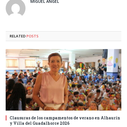
MIGUEL ANGEL
RELATED
POSTS
Clausuras de los campamentos de verano en Alhaurín
y Villa del Guadalhorce 2026