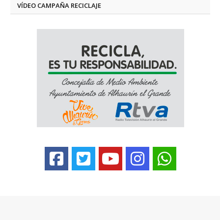
VÍDEO CAMPAÑA RECICLAJE