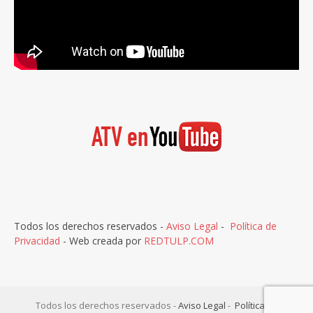
Todos los derechos reservados -
Aviso Legal
-
Política de
Privacidad
- Web creada por
REDTULP.COM
Todos los derechos reservados -
Aviso Legal
-
Política de