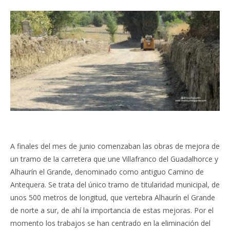
A finales del mes de junio comenzaban las obras de mejora de
un tramo de la carretera que une Villafranco del Guadalhorce y
Alhaurín el Grande, denominado como antiguo Camino de
Antequera. Se trata del único tramo de titularidad municipal, de
unos 500 metros de longitud, que vertebra Alhaurín el Grande
de norte a sur, de ahí la importancia de estas mejoras. Por el
momento los trabajos se han centrado en la eliminación del