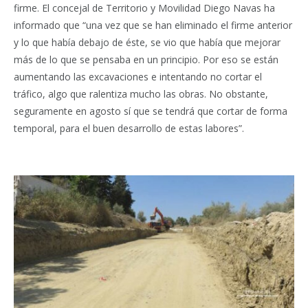
firme. El concejal de Territorio y Movilidad Diego Navas ha
informado que “una vez que se han eliminado el firme anterior
y lo que había debajo de éste, se vio que había que mejorar
más de lo que se pensaba en un principio. Por eso se están
aumentando las excavaciones e intentando no cortar el
tráfico, algo que ralentiza mucho las obras. No obstante,
seguramente en agosto sí que se tendrá que cortar de forma
temporal, para el buen desarrollo de estas labores”.