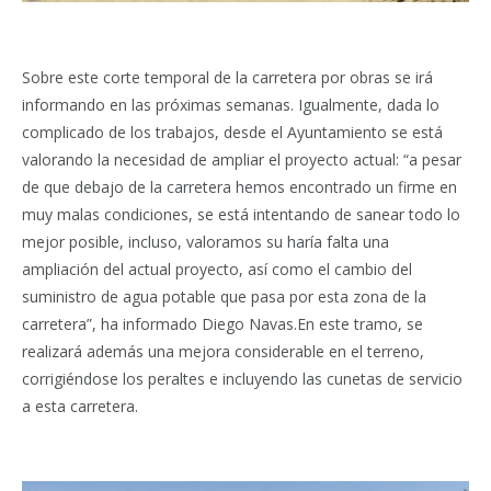
Sobre este corte temporal de la carretera por obras se irá
informando en las próximas semanas. Igualmente, dada lo
complicado de los trabajos, desde el Ayuntamiento se está
valorando la necesidad de ampliar el proyecto actual: “a pesar
de que debajo de la carretera hemos encontrado un firme en
muy malas condiciones, se está intentando de sanear todo lo
mejor posible, incluso, valoramos su haría falta una
ampliación del actual proyecto, así como el cambio del
suministro de agua potable que pasa por esta zona de la
carretera”, ha informado Diego Navas.En este tramo, se
realizará además una mejora considerable en el terreno,
corrigiéndose los peraltes e incluyendo las cunetas de servicio
a esta carretera.