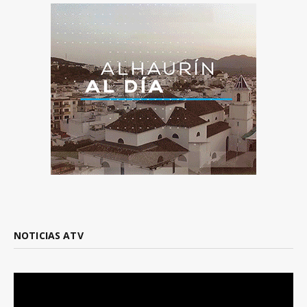
NOTICIAS ATV