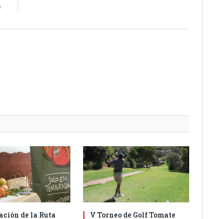
e
ación de la Ruta
V Torneo de Golf Tomate