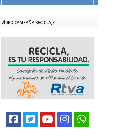
VÍDEO CAMPAÑA RECICLAJE