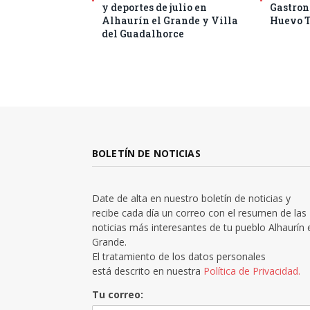
y deportes de julio en
Gastro
Alhaurín el Grande y Villa
Huevo T
del Guadalhorce
BOLETÍN DE NOTICIAS
Date de alta en nuestro boletín de noticias y
recibe cada día un correo con el resumen de las
noticias más interesantes de tu pueblo Alhaurín 
Grande.
El tratamiento de los datos personales
está descrito en nuestra
Política de Privacidad.
Tu correo: