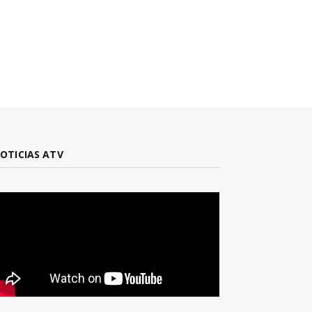
OTICIAS ATV