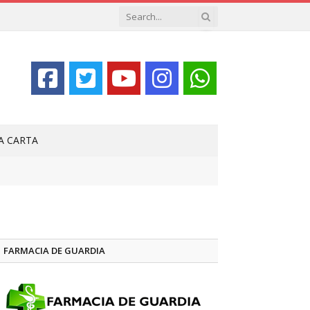
LA CARTA
FARMACIA DE GUARDIA