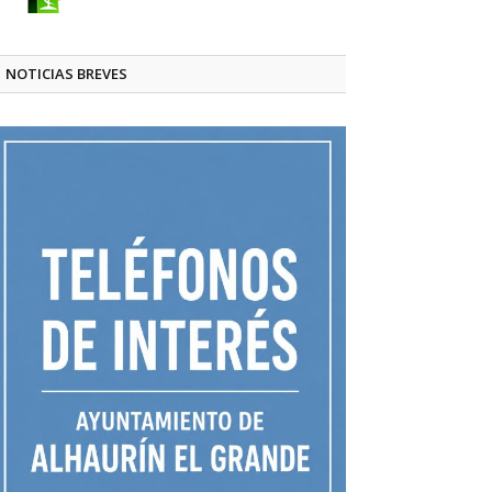
NOTICIAS BREVES