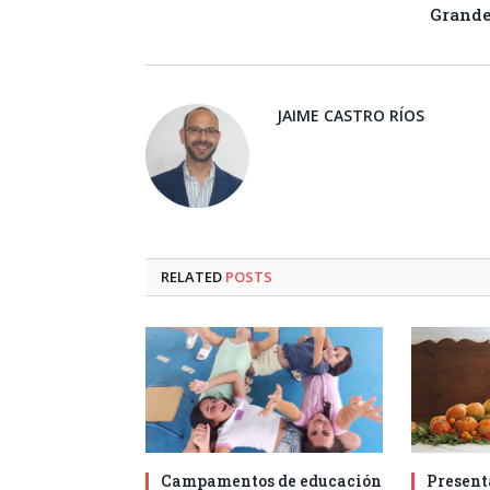
Grand
JAIME CASTRO RÍOS
RELATED
POSTS
Campamentos de educación
Present