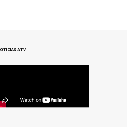
OTICIAS ATV