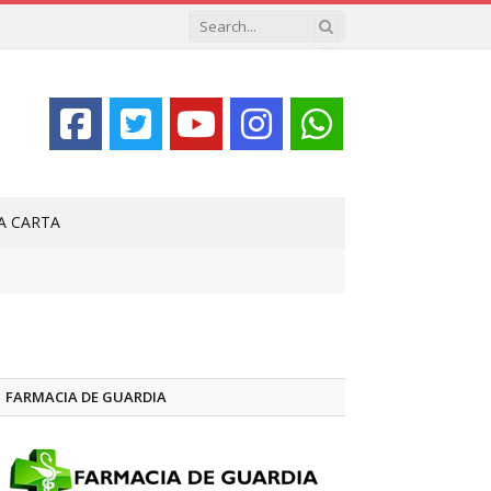
LA CARTA
FARMACIA DE GUARDIA