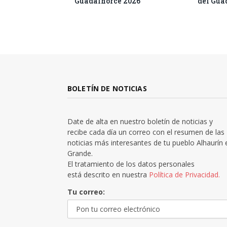
Guadalhorce 2026
del Gua
BOLETÍN DE NOTICIAS
Date de alta en nuestro boletín de noticias y
recibe cada día un correo con el resumen de las
noticias más interesantes de tu pueblo Alhaurín 
Grande.
El tratamiento de los datos personales
está descrito en nuestra
Política de Privacidad.
Tu correo: