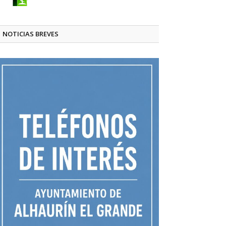
NOTICIAS BREVES