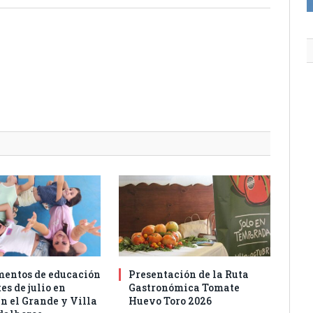
entos de educación
Presentación de la Ruta
es de julio en
Gastronómica Tomate
n el Grande y Villa
Huevo Toro 2026