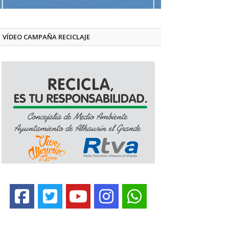
VÍDEO CAMPAÑA RECICLAJE