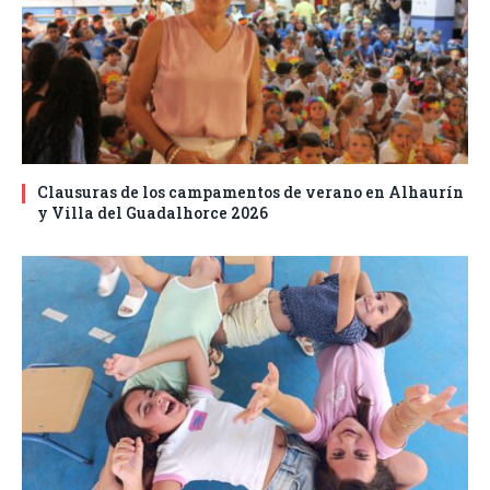
Clausuras de los campamentos de verano en Alhaurín
y Villa del Guadalhorce 2026