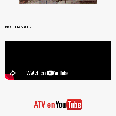
NOTICIAS ATV