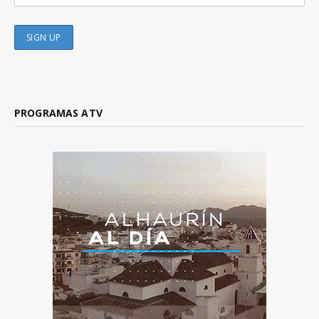
PROGRAMAS ATV