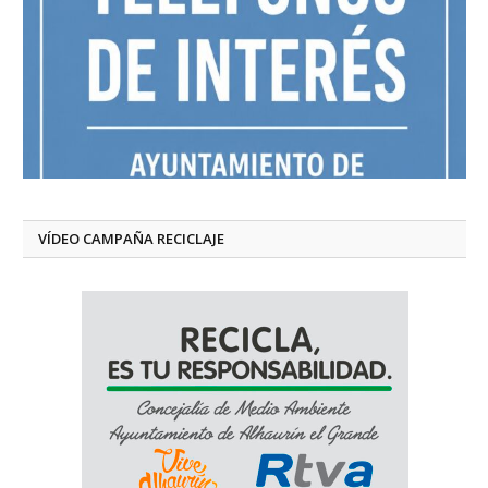
VÍDEO CAMPAÑA RECICLAJE