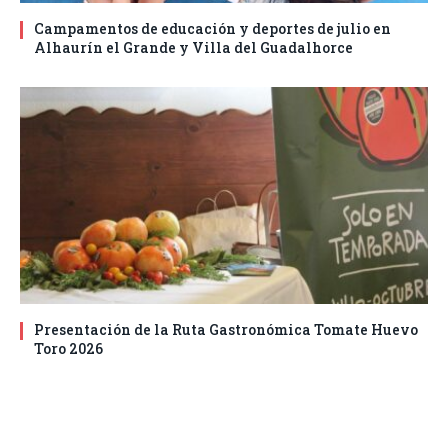
Campamentos de educación y deportes de julio en
Alhaurín el Grande y Villa del Guadalhorce
Presentación de la Ruta Gastronómica Tomate Huevo
Toro 2026