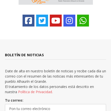
BOLETÍN DE NOTICIAS
Date de alta en nuestro boletín de noticias y recibe cada día un
correo con el resumen de las noticias más interesantes de tu
pueblo Alhaurín el Grande.
El tratamiento de los datos personales está descrito en
nuestra
Política de Privacidad.
Tu correo: