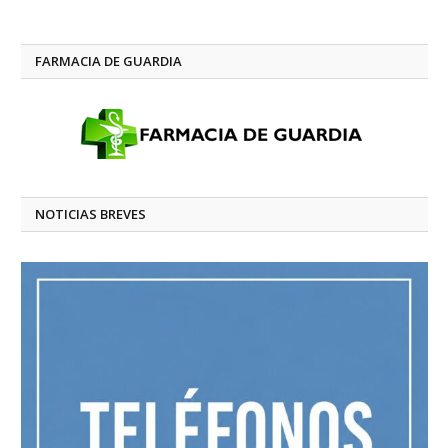
FARMACIA DE GUARDIA
NOTICIAS BREVES