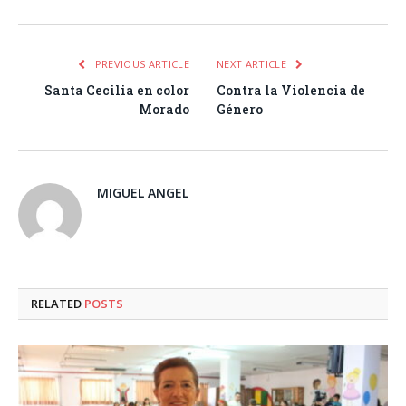
PREVIOUS ARTICLE
NEXT ARTICLE
Santa Cecilia en color
Contra la Violencia de
Morado
Género
MIGUEL ANGEL
RELATED
POSTS