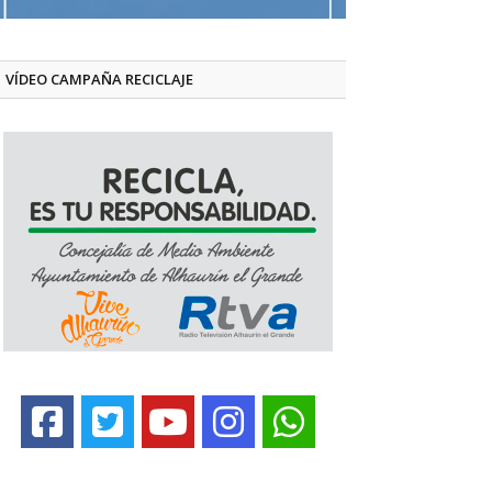
VÍDEO CAMPAÑA RECICLAJE