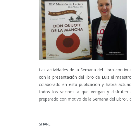
Las actividades de la Semana del Libro continua
con la presentación del libro de Luis el maestr
colaborado en esta publicación y habrá actuaci
todos los vecinos a que vengan y disfruten
preparado con motivo de la Semana del Libro”, c
SHARE.
Facebook
Tw