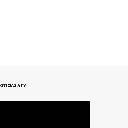
OTICIAS ATV