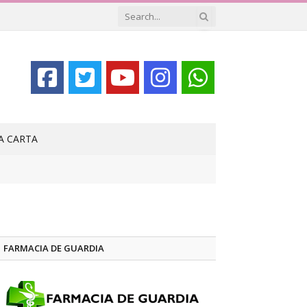
LA CARTA
FARMACIA DE GUARDIA