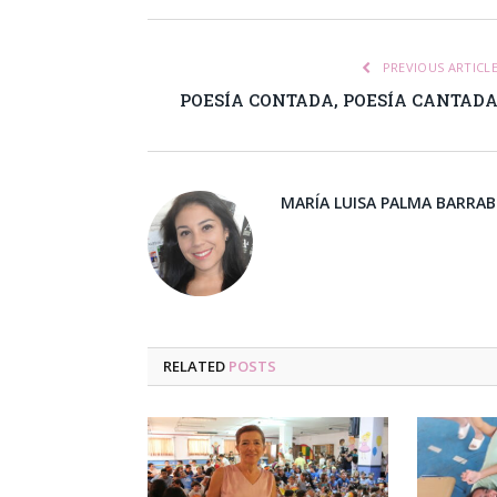
PREVIOUS ARTICL
POESÍA CONTADA, POESÍA CANTAD
MARÍA LUISA PALMA BARRA
RELATED
POSTS