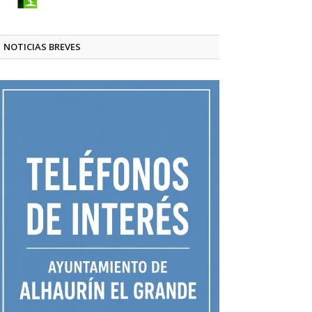
NOTICIAS BREVES