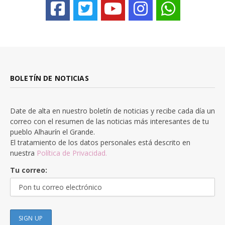
BOLETÍN DE NOTICIAS
Date de alta en nuestro boletín de noticias y recibe cada día un
correo con el resumen de las noticias más interesantes de tu
pueblo Alhaurín el Grande.
El tratamiento de los datos personales está descrito en
nuestra
Política de Privacidad.
Tu correo: