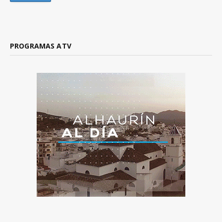
PROGRAMAS ATV