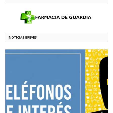
NOTICIAS BREVES