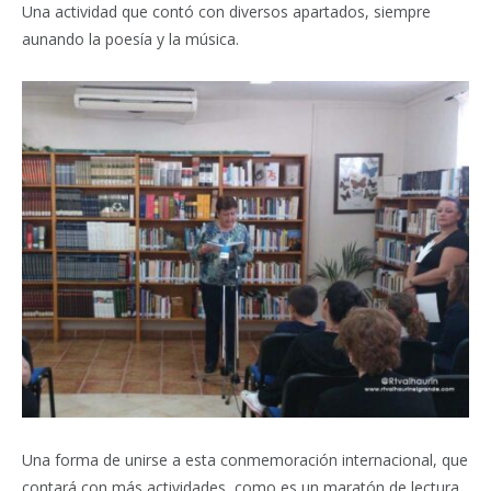
Una actividad que contó con diversos apartados, siempre
aunando la poesía y la música.
Una forma de unirse a esta conmemoración internacional, que
contará con más actividades, como es un maratón de lectura