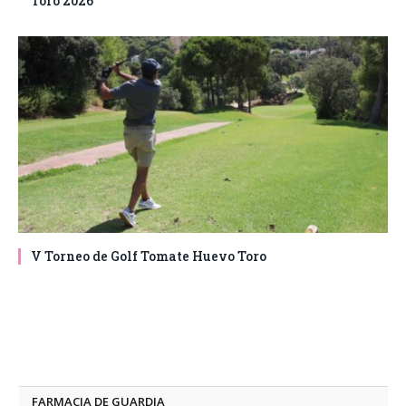
Toro 2026
V Torneo de Golf Tomate Huevo Toro
FARMACIA DE GUARDIA