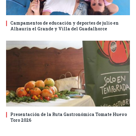
Campamentos de educación y deportes de julio en
Alhaurín el Grande y Villa del Guadalhorce
Presentación de la Ruta Gastronómica Tomate Huevo
Toro 2026