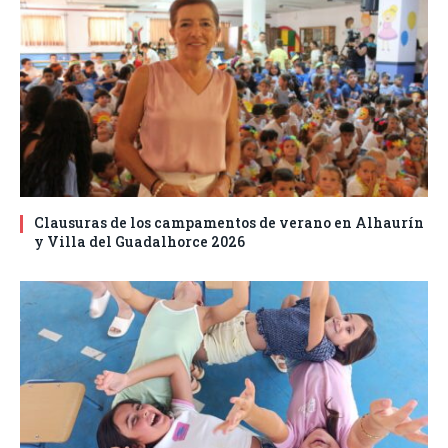
Clausuras de los campamentos de verano en Alhaurín
y Villa del Guadalhorce 2026