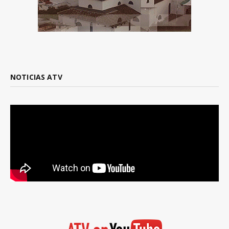
NOTICIAS ATV