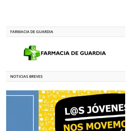
FARMACIA DE GUARDIA
NOTICIAS BREVES