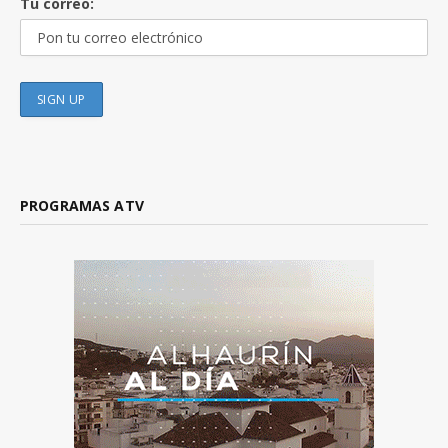
Tu correo:
PROGRAMAS ATV