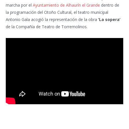
marcha por el
Ayuntamiento de Alhaurín el Grande
dentro de
la programación del Otoño Cultural, el teatro municipal
Antonio Gala acogió la representación de la obra
‘La sopera’
de la Compañía de Teatro de Torremolinos.