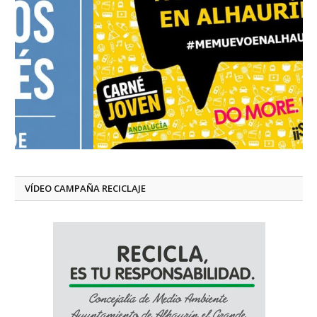
VÍDEO CAMPAÑA RECICLAJE