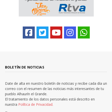
BOLETÍN DE NOTICIAS
Date de alta en nuestro boletín de noticias y recibe cada día un
correo con el resumen de las noticias más interesantes de tu
pueblo Alhaurín el Grande.
El tratamiento de los datos personales está descrito en
nuestra
Política de Privacidad.