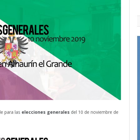
de para las
elecciones generales
del 10 de noviembre de