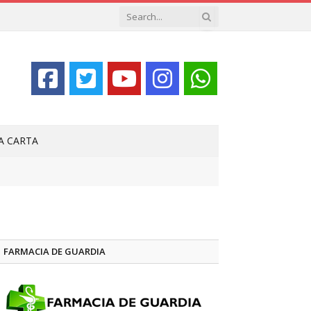
LA CARTA
FARMACIA DE GUARDIA