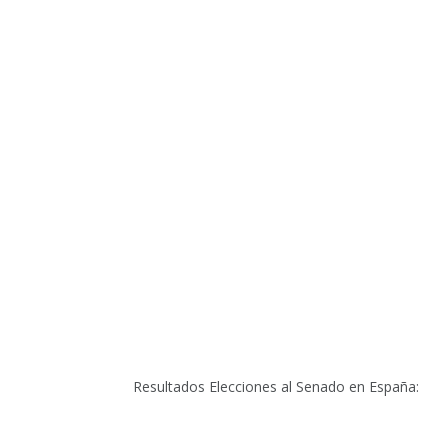
Resultados Elecciones al Senado en España: