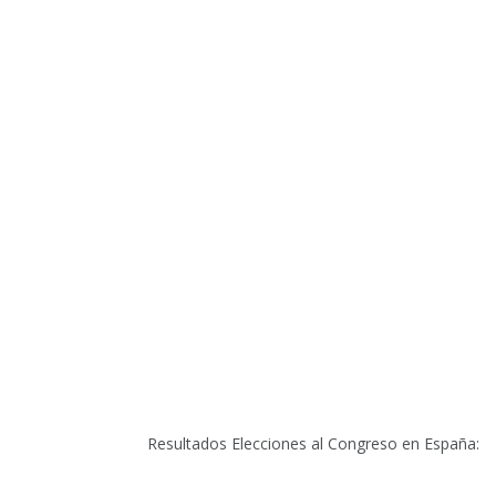
Resultados Elecciones al Congreso en España: