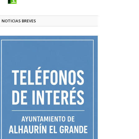
NOTICIAS BREVES