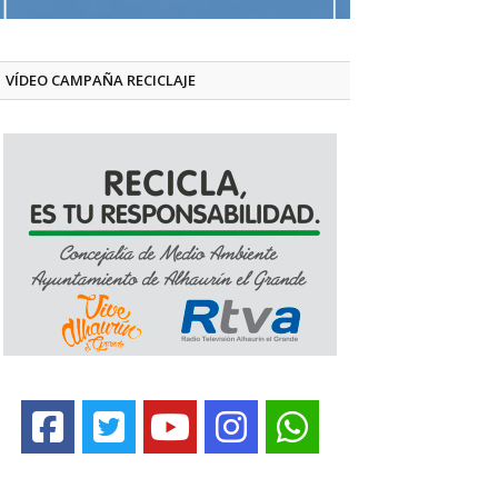
VÍDEO CAMPAÑA RECICLAJE