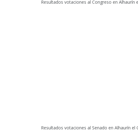
Resultados votaciones al Congreso en Alhaurín e
Resultados votaciones al Senado en Alhaurín el 