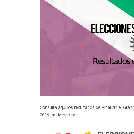
Consulta aquí los resultados de Alhaurín el Gran
2019 en tiempo real.