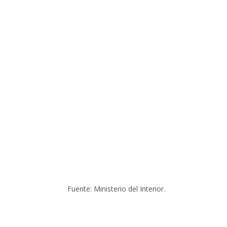
Fuente: Ministerio del Interior.