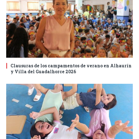
Clausuras de los campamentos de verano en Alhaurín
y Villa del Guadalhorce 2026