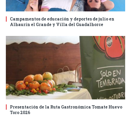
Campamentos de educación y deportes de julio en
Alhaurín el Grande y Villa del Guadalhorce
Presentación de la Ruta Gastronómica Tomate Huevo
Toro 2026