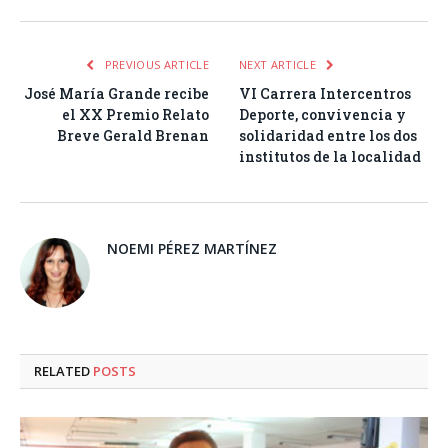
PREVIOUS ARTICLE
NEXT ARTICLE
José María Grande recibe
VI Carrera Intercentros
el XX Premio Relato
Deporte, convivencia y
Breve Gerald Brenan
solidaridad entre los dos
institutos de la localidad
NOEMI PÉREZ MARTÍNEZ
RELATED
POSTS