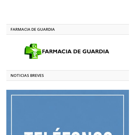
FARMACIA DE GUARDIA
NOTICIAS BREVES