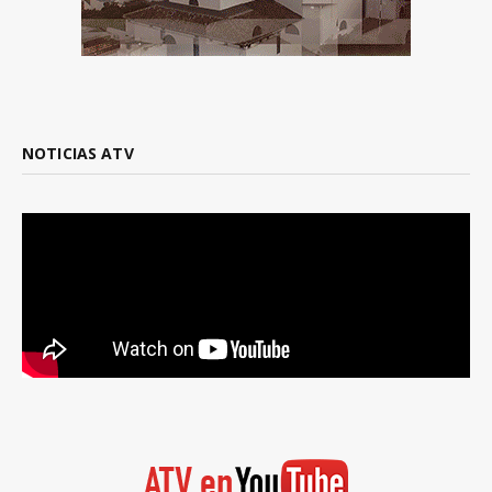
NOTICIAS ATV