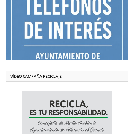
VÍDEO CAMPAÑA RECICLAJE