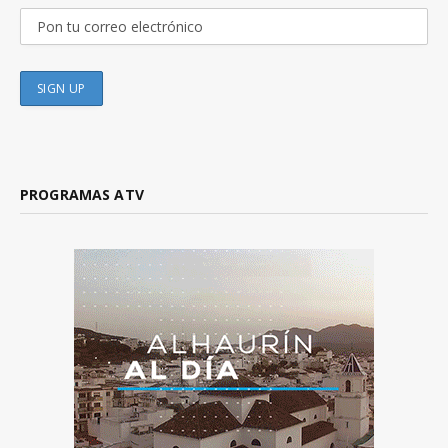
PROGRAMAS ATV