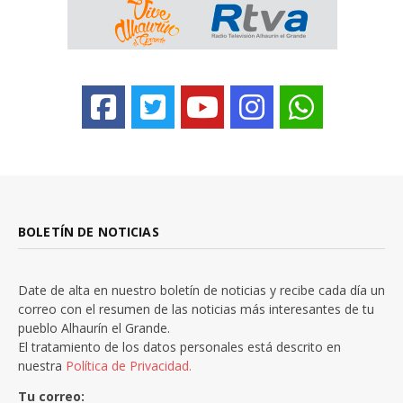
BOLETÍN DE NOTICIAS
Date de alta en nuestro boletín de noticias y recibe cada día un
correo con el resumen de las noticias más interesantes de tu
pueblo Alhaurín el Grande.
El tratamiento de los datos personales está descrito en
nuestra
Política de Privacidad.
Tu correo: