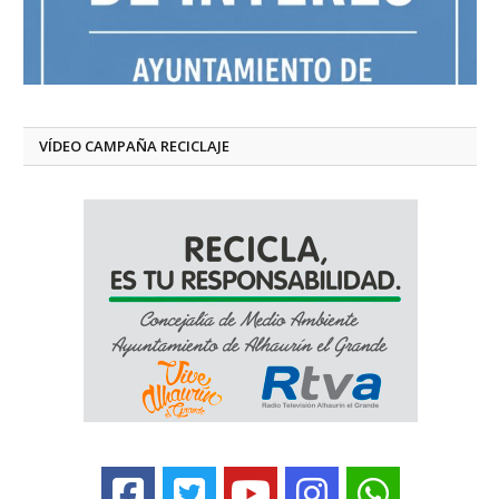
VÍDEO CAMPAÑA RECICLAJE