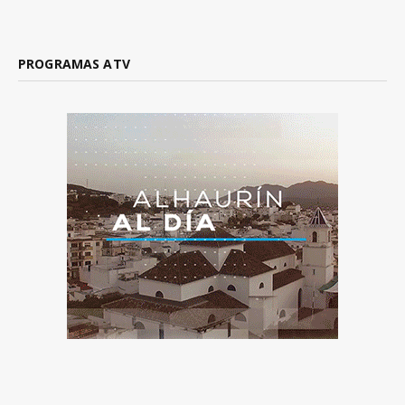
PROGRAMAS ATV