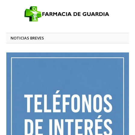
NOTICIAS BREVES