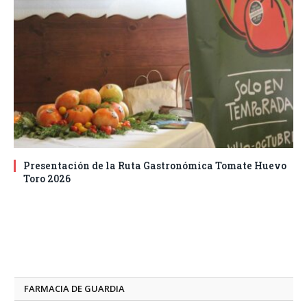
Presentación de la Ruta Gastronómica Tomate Huevo
Toro 2026
FARMACIA DE GUARDIA