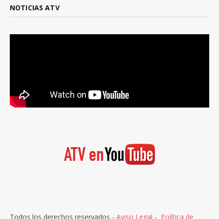
NOTICIAS ATV
Todos los derechos reservados -
Aviso Legal
-
Política de