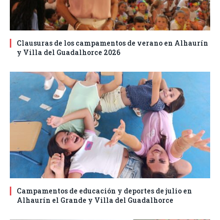
Clausuras de los campamentos de verano en Alhaurín
y Villa del Guadalhorce 2026
Campamentos de educación y deportes de julio en
Alhaurín el Grande y Villa del Guadalhorce