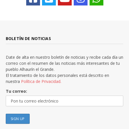
BOLETÍN DE NOTICIAS
Date de alta en nuestro boletín de noticias y recibe cada día un
correo con el resumen de las noticias más interesantes de tu
pueblo Alhaurín el Grande.
El tratamiento de los datos personales está descrito en
nuestra
Política de Privacidad.
Tu correo: