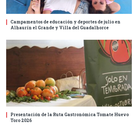
Campamentos de educación y deportes de julio en
Alhaurín el Grande y Villa del Guadalhorce
Presentación de la Ruta Gastronómica Tomate Huevo
Toro 2026