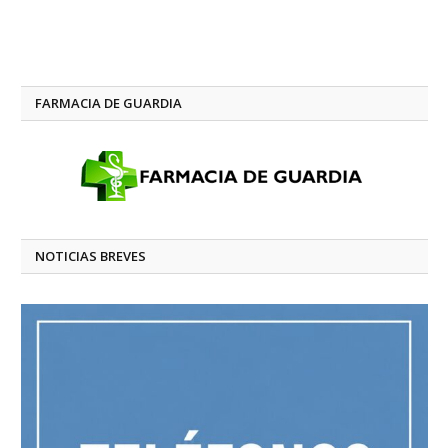
FARMACIA DE GUARDIA
NOTICIAS BREVES