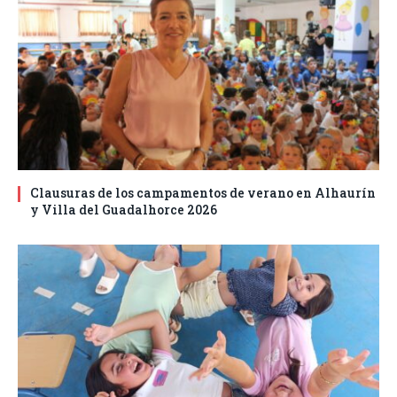
Clausuras de los campamentos de verano en Alhaurín
y Villa del Guadalhorce 2026