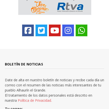
BOLETÍN DE NOTICIAS
Date de alta en nuestro boletín de noticias y recibe cada día un
correo con el resumen de las noticias más interesantes de tu
pueblo Alhaurín el Grande.
El tratamiento de los datos personales está descrito en
nuestra
Política de Privacidad.
Tu correo: