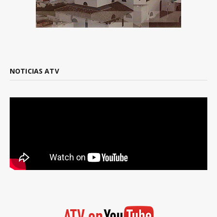
NOTICIAS ATV