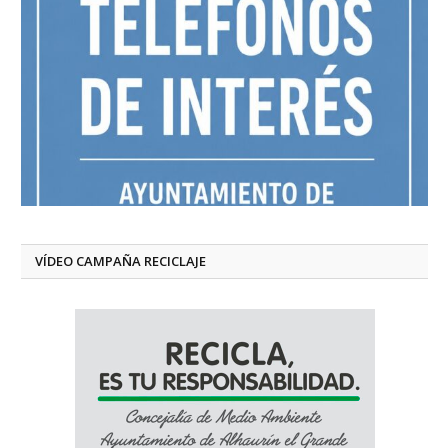
VÍDEO CAMPAÑA RECICLAJE