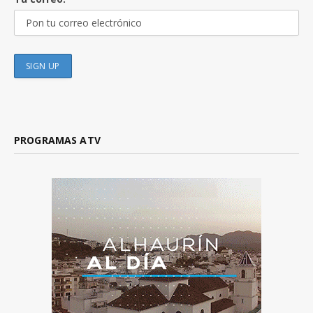
PROGRAMAS ATV