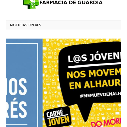
NOTICIAS BREVES