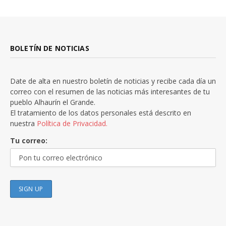
BOLETÍN DE NOTICIAS
Date de alta en nuestro boletín de noticias y recibe cada día un
correo con el resumen de las noticias más interesantes de tu
pueblo Alhaurín el Grande.
El tratamiento de los datos personales está descrito en
nuestra
Política de Privacidad.
Tu correo: