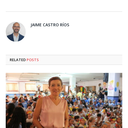
JAIME CASTRO RÍOS
RELATED
POSTS