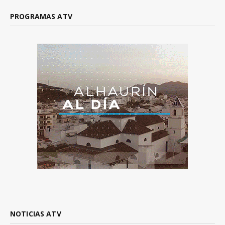
PROGRAMAS ATV
NOTICIAS ATV