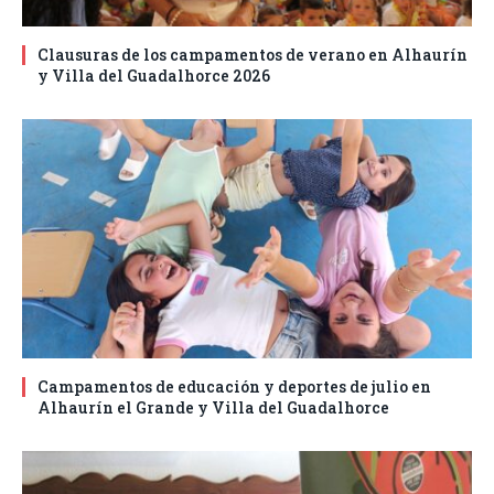
Clausuras de los campamentos de verano en Alhaurín
y Villa del Guadalhorce 2026
Campamentos de educación y deportes de julio en
Alhaurín el Grande y Villa del Guadalhorce