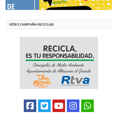
VÍDEO CAMPAÑA RECICLAJE