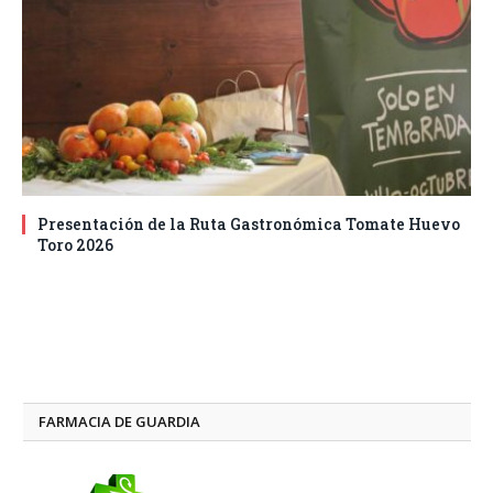
Presentación de la Ruta Gastronómica Tomate Huevo
Toro 2026
FARMACIA DE GUARDIA