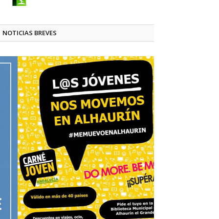
NOTICIAS BREVES