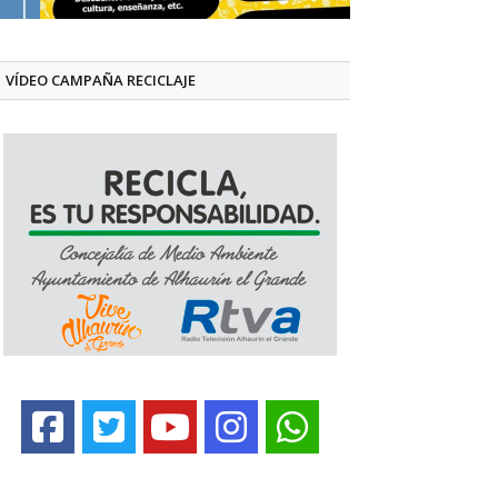
VÍDEO CAMPAÑA RECICLAJE