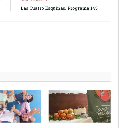
0
Las Cuatro Esquinas. Programa 145