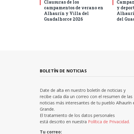
Clausuras de los
Campam
campamentos de verano en
y deport
Alhaurín y Villa del
Alhaurí
Guadalhorce 2026
del Gua
BOLETÍN DE NOTICIAS
Date de alta en nuestro boletín de noticias y
recibe cada día un correo con el resumen de las
noticias más interesantes de tu pueblo Alhaurín 
Grande.
El tratamiento de los datos personales
está descrito en nuestra
Política de Privacidad.
Tu correo: