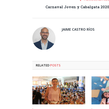
Carnaval Joven y Cabalgata 202
JAIME CASTRO RÍOS
RELATED
POSTS