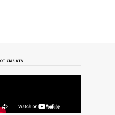
OTICIAS ATV