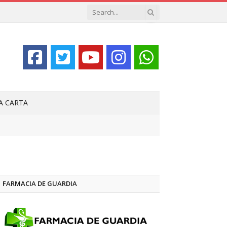
LA CARTA
FARMACIA DE GUARDIA