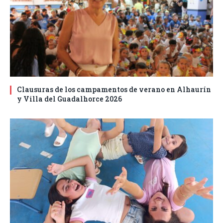
Clausuras de los campamentos de verano en Alhaurín
y Villa del Guadalhorce 2026