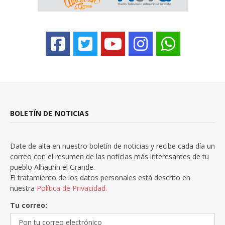
BOLETÍN DE NOTICIAS
Date de alta en nuestro boletín de noticias y recibe cada día un
correo con el resumen de las noticias más interesantes de tu
pueblo Alhaurín el Grande.
El tratamiento de los datos personales está descrito en
nuestra
Política de Privacidad.
Tu correo: