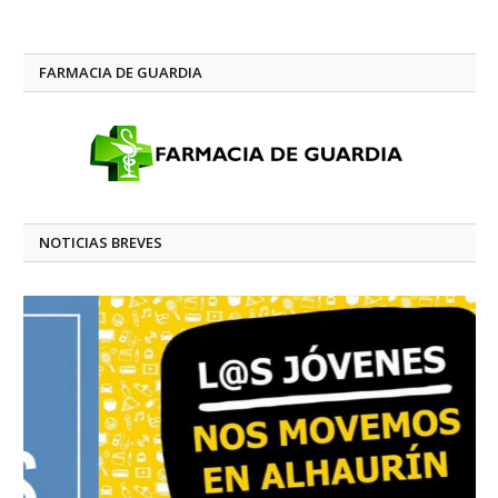
FARMACIA DE GUARDIA
NOTICIAS BREVES