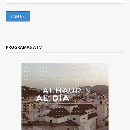
PROGRAMAS ATV