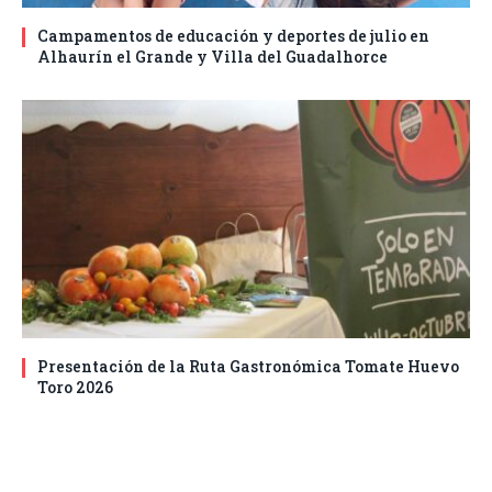
Campamentos de educación y deportes de julio en
Alhaurín el Grande y Villa del Guadalhorce
Presentación de la Ruta Gastronómica Tomate Huevo
Toro 2026