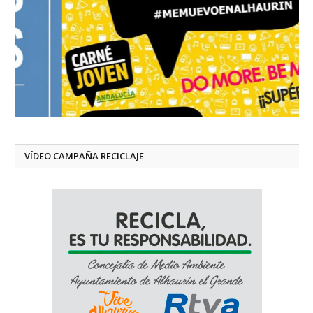
VÍDEO CAMPAÑA RECICLAJE