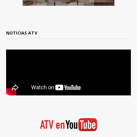
NOTICIAS ATV