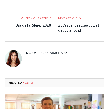
PREVIOUS ARTICLE
NEXT ARTICLE
Día de la Mujer 2020
El Tercer Tiempo con el
deporte local
NOEMI PÉREZ MARTÍNEZ
RELATED
POSTS