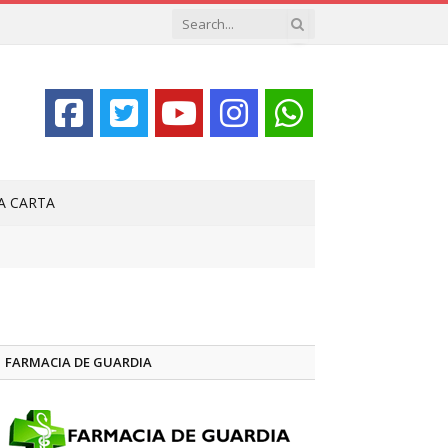
LA CARTA
FARMACIA DE GUARDIA