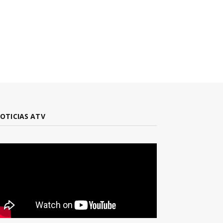
OTICIAS ATV