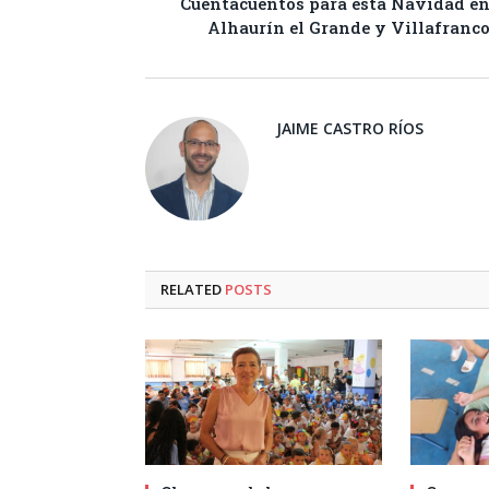
Cuentacuentos para esta Navidad e
Alhaurín el Grande y Villafranc
JAIME CASTRO RÍOS
RELATED
POSTS