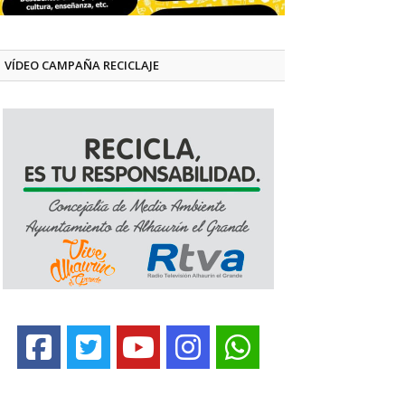
VÍDEO CAMPAÑA RECICLAJE