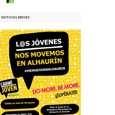
NOTICIAS BREVES