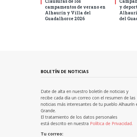
Clausuras de los
Campam
campamentos de verano en
y deport
Alhaurín y Villa del
Alhaurí
Guadalhorce 2026
del Gua
BOLETÍN DE NOTICIAS
Date de alta en nuestro boletín de noticias y
recibe cada día un correo con el resumen de las
noticias más interesantes de tu pueblo Alhaurín 
Grande.
El tratamiento de los datos personales
está descrito en nuestra
Política de Privacidad.
Tu correo: