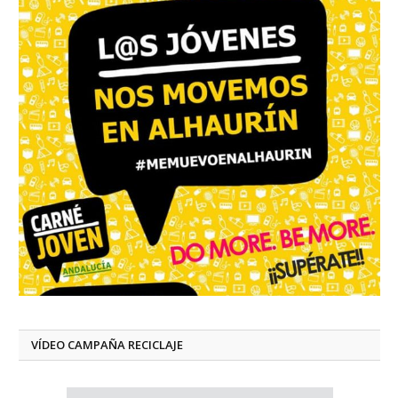
VÍDEO CAMPAÑA RECICLAJE