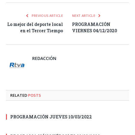
PREVIOUS ARTICLE
NEXT ARTICLE
Lo mejor del deporte local
PROGRAMACIÓN
en el Tercer Tiempo
VIERNES 04/12/2020
REDACCIÓN
RELATED
POSTS
PROGRAMACIÓN JUEVES 10/03/2022