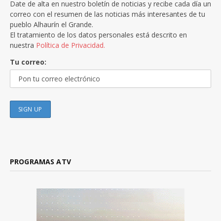
Date de alta en nuestro boletín de noticias y recibe cada día un
correo con el resumen de las noticias más interesantes de tu
pueblo Alhaurín el Grande.
El tratamiento de los datos personales está descrito en
nuestra
Política de Privacidad.
Tu correo:
PROGRAMAS ATV