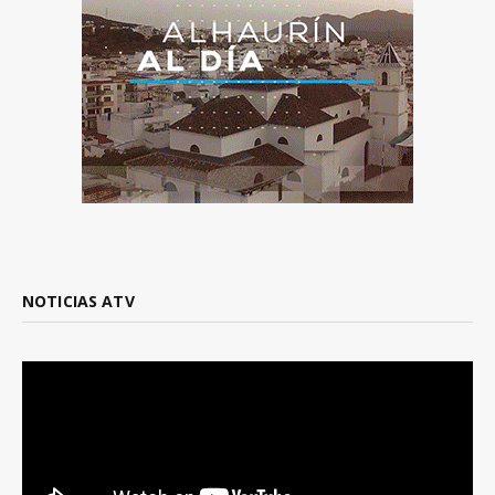
NOTICIAS ATV