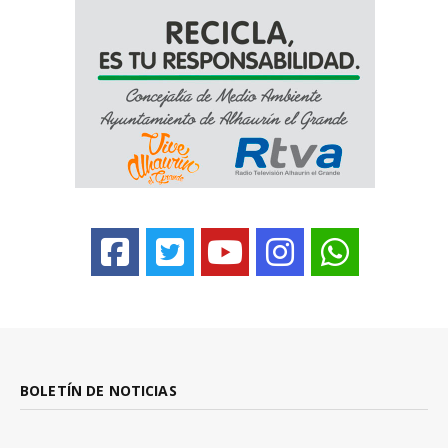
BOLETÍN DE NOTICIAS