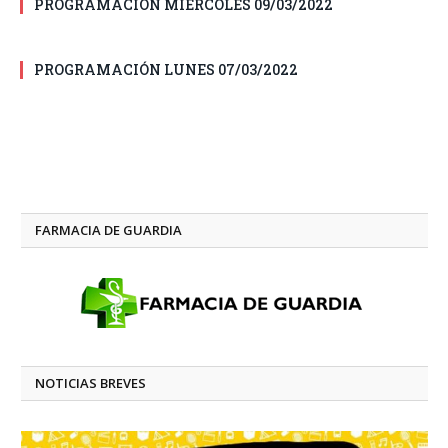
PROGRAMACIÓN MIÉRCOLES 09/03/2022
PROGRAMACIÓN LUNES 07/03/2022
FARMACIA DE GUARDIA
NOTICIAS BREVES