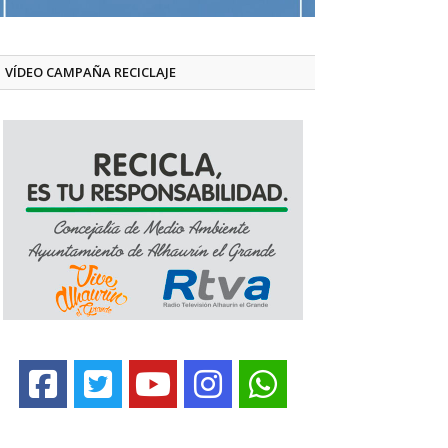
VÍDEO CAMPAÑA RECICLAJE