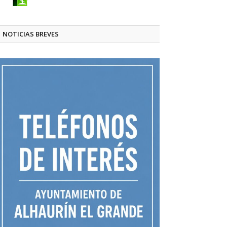
NOTICIAS BREVES