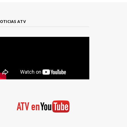
OTICIAS ATV