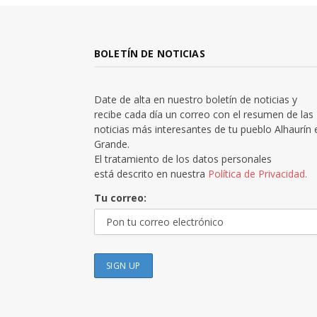
BOLETÍN DE NOTICIAS
Date de alta en nuestro boletín de noticias y
recibe cada día un correo con el resumen de las
noticias más interesantes de tu pueblo Alhaurín 
Grande.
El tratamiento de los datos personales
está descrito en nuestra
Política de Privacidad.
Tu correo: