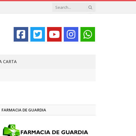
LA CARTA
FARMACIA DE GUARDIA