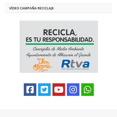
VÍDEO CAMPAÑA RECICLAJE