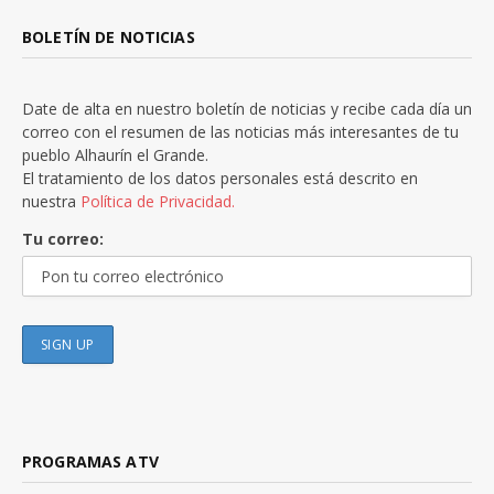
BOLETÍN DE NOTICIAS
Date de alta en nuestro boletín de noticias y recibe cada día un
correo con el resumen de las noticias más interesantes de tu
pueblo Alhaurín el Grande.
El tratamiento de los datos personales está descrito en
nuestra
Política de Privacidad.
Tu correo:
PROGRAMAS ATV