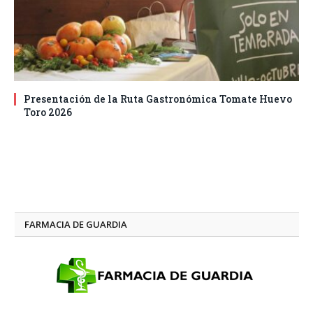
Presentación de la Ruta Gastronómica Tomate Huevo
Toro 2026
FARMACIA DE GUARDIA