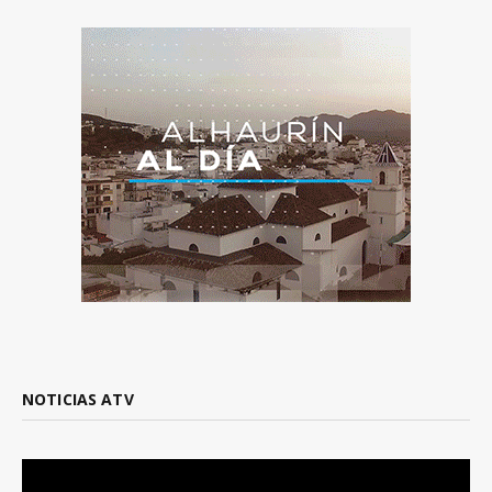
NOTICIAS ATV