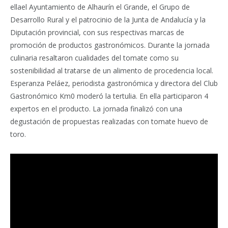
ellael Ayuntamiento de Alhaurín el Grande, el Grupo de
Desarrollo Rural y el patrocinio de la Junta de Andalucía y la
Diputación provincial, con sus respectivas marcas de
promoción de productos gastronómicos. Durante la jornada
culinaria resaltaron cualidades del tomate como su
sostenibilidad al tratarse de un alimento de procedencia local.
Esperanza Peláez, periodista gastronómica y directora del Club
Gastronómico Km0 moderó la tertulia. En ella participaron 4
expertos en el producto. La jornada finalizó con una
degustación de propuestas realizadas con tomate huevo de
toro.