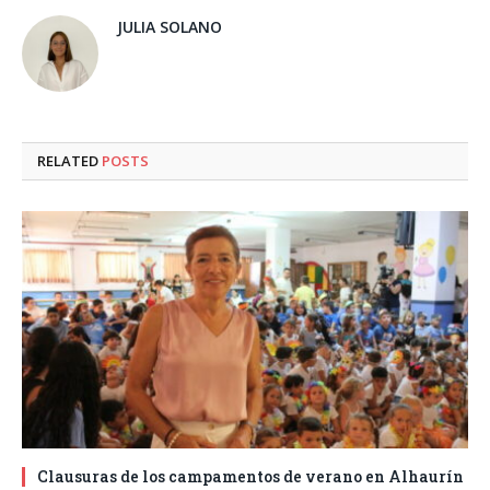
JULIA SOLANO
RELATED
POSTS
Clausuras de los campamentos de verano en Alhaurín