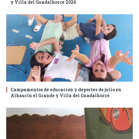
y Villa del Guadalhorce 2026
Campamentos de educación y deportes de julio en
Alhaurín el Grande y Villa del Guadalhorce