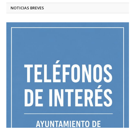
NOTICIAS BREVES