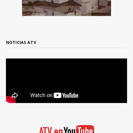
NOTICIAS ATV