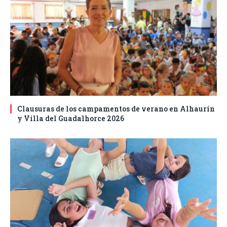
Clausuras de los campamentos de verano en Alhaurín
y Villa del Guadalhorce 2026