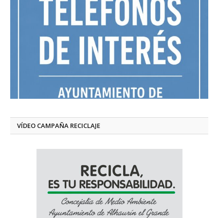
VÍDEO CAMPAÑA RECICLAJE