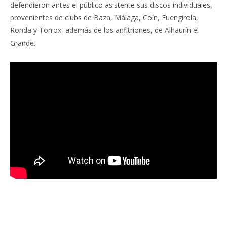
defendieron antes el público asistente sus discos individuales,
provenientes de clubs de Baza, Málaga, Coín, Fuengirola,
Ronda y Torrox, además de los anfitriones, de Alhaurín el
Grande.