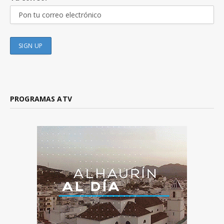
PROGRAMAS ATV