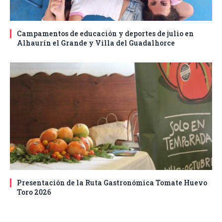
Campamentos de educación y deportes de julio en
Alhaurín el Grande y Villa del Guadalhorce
Presentación de la Ruta Gastronómica Tomate Huevo
Toro 2026