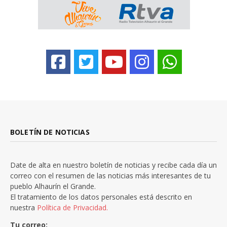
BOLETÍN DE NOTICIAS
Date de alta en nuestro boletín de noticias y recibe cada día un
correo con el resumen de las noticias más interesantes de tu
pueblo Alhaurín el Grande.
El tratamiento de los datos personales está descrito en
nuestra
Política de Privacidad.
Tu correo: