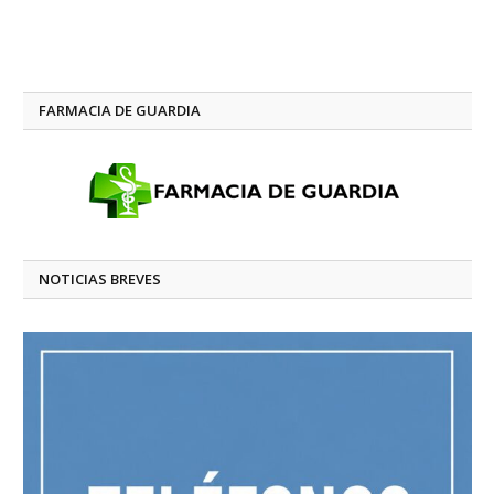
FARMACIA DE GUARDIA
NOTICIAS BREVES