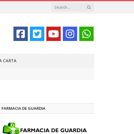
LA CARTA
FARMACIA DE GUARDIA