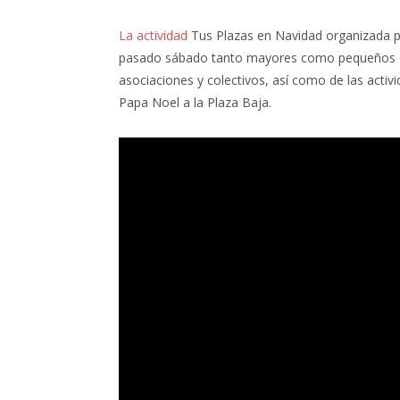
La actividad
Tus Plazas en Navidad organizada p
pasado sábado tanto mayores como pequeños disf
asociaciones y colectivos, así como de las activi
Papa Noel a la Plaza Baja.