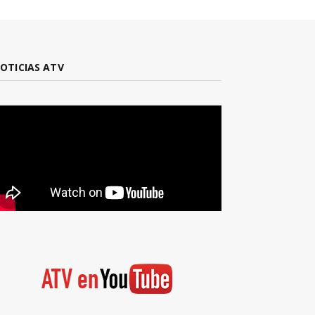
OTICIAS ATV