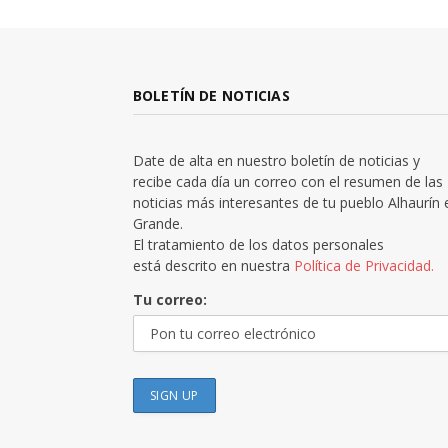
BOLETÍN DE NOTICIAS
Date de alta en nuestro boletín de noticias y
recibe cada día un correo con el resumen de las
noticias más interesantes de tu pueblo Alhaurín 
Grande.
El tratamiento de los datos personales
está descrito en nuestra
Política de Privacidad.
Tu correo: