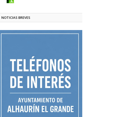
NOTICIAS BREVES