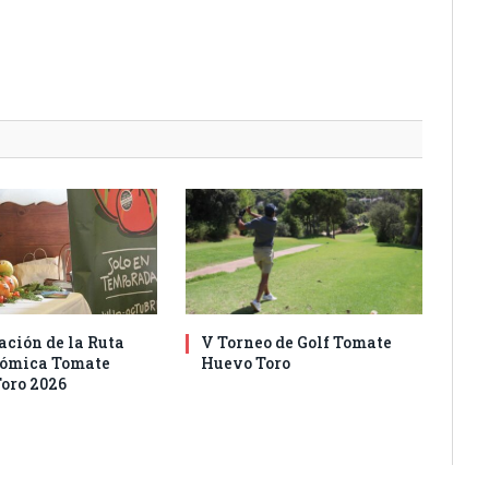
ación de la Ruta
V Torneo de Golf Tomate
nómica Tomate
Huevo Toro
oro 2026