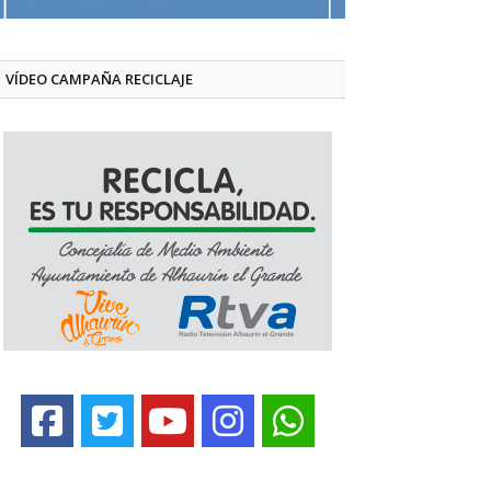
VÍDEO CAMPAÑA RECICLAJE