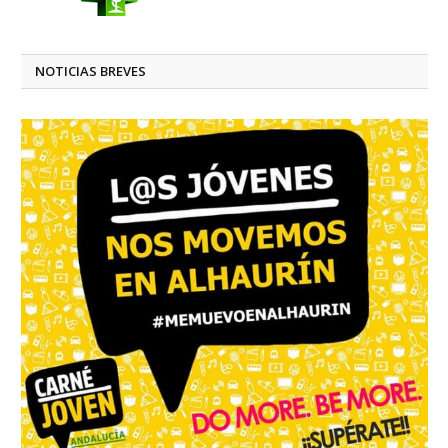
NOTICIAS BREVES