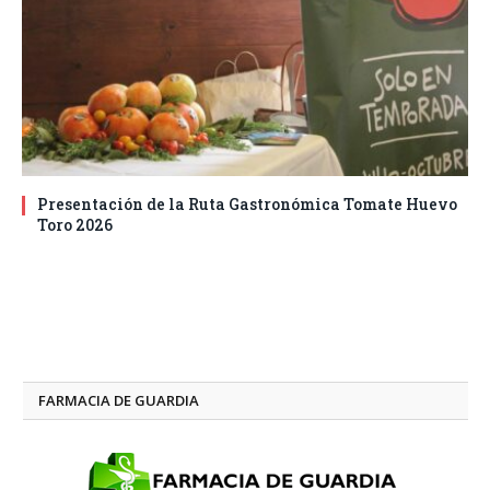
Presentación de la Ruta Gastronómica Tomate Huevo
Toro 2026
FARMACIA DE GUARDIA