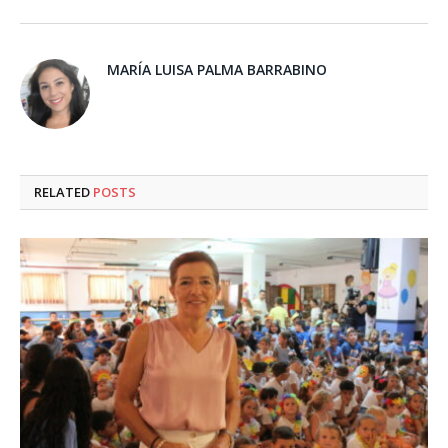
MARÍA LUISA PALMA BARRABINO
RELATED
POSTS