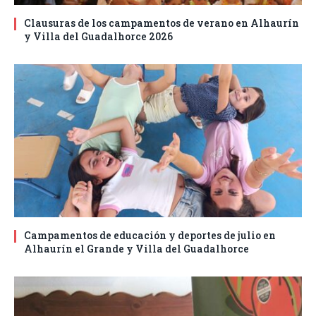
Clausuras de los campamentos de verano en Alhaurín
y Villa del Guadalhorce 2026
Campamentos de educación y deportes de julio en
Alhaurín el Grande y Villa del Guadalhorce