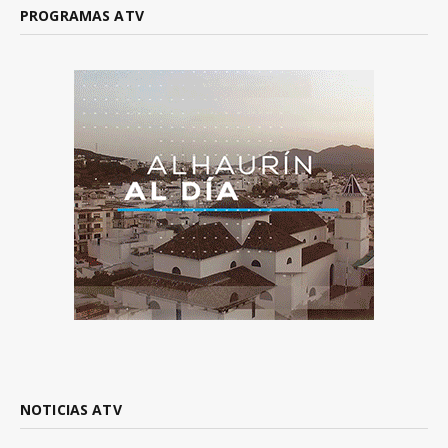
PROGRAMAS ATV
NOTICIAS ATV