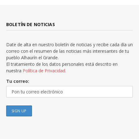
BOLETÍN DE NOTICIAS
Date de alta en nuestro boletín de noticias y recibe cada día un
correo con el resumen de las noticias más interesantes de tu
pueblo Alhaurín el Grande.
El tratamiento de los datos personales está descrito en
nuestra
Política de Privacidad.
Tu correo: