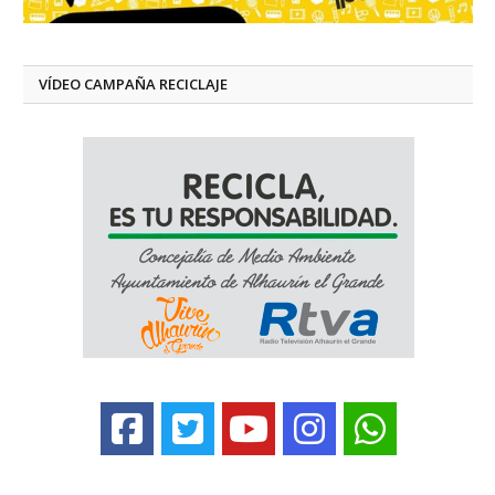
VÍDEO CAMPAÑA RECICLAJE