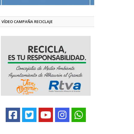
VÍDEO CAMPAÑA RECICLAJE