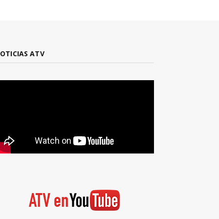
OTICIAS ATV