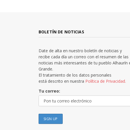
BOLETÍN DE NOTICIAS
Date de alta en nuestro boletín de noticias y
recibe cada día un correo con el resumen de las
noticias más interesantes de tu pueblo Alhaurín 
Grande.
El tratamiento de los datos personales
está descrito en nuestra
Política de Privacidad.
Tu correo: