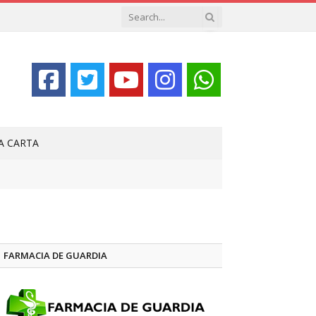
LA CARTA
FARMACIA DE GUARDIA