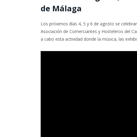
de Málaga
Los próximos días 4, 5 y 6 de agosto se celebrar
Asociación de Comerciantes y Hosteleros del Ca
a cabo esta actividad donde la música, las exhibic