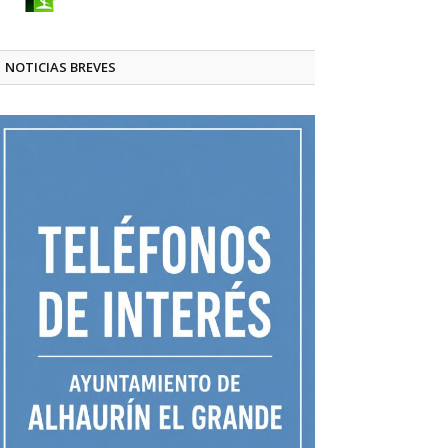
NOTICIAS BREVES