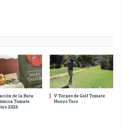
ación de la Ruta
V Torneo de Golf Tomate
nómica Tomate
Huevo Toro
oro 2026