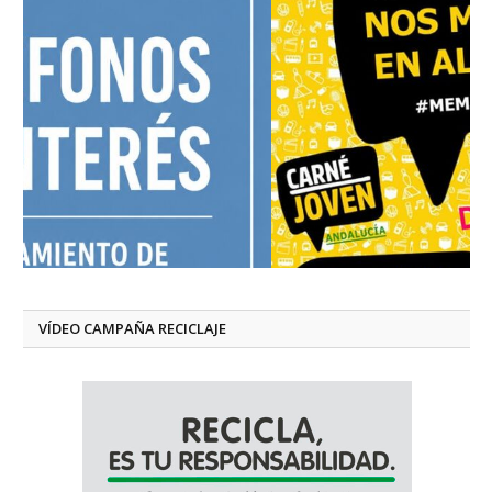
VÍDEO CAMPAÑA RECICLAJE