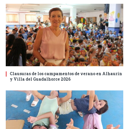
Clausuras de los campamentos de verano en Alhaurín
y Villa del Guadalhorce 2026