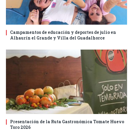
Campamentos de educación y deportes de julio en
Alhaurín el Grande y Villa del Guadalhorce
Presentación de la Ruta Gastronómica Tomate Huevo
Toro 2026