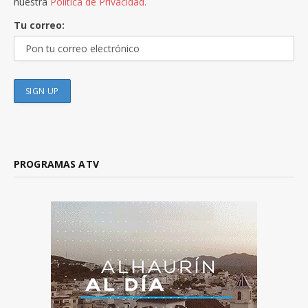
nuestra
Política de Privacidad.
Tu correo:
PROGRAMAS ATV