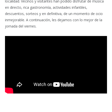
localidad. Vecinos y visitantes han podido disfrutar de música
en directo, rica gastronomía, actividades infantiles,
descuentos, sorteos y en definitiva, de un momento de ocio
inmejorable. A continuación, les dejamos con lo mejor de la
jornada del viernes.