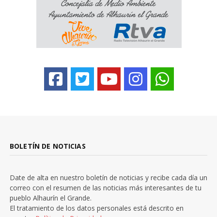
BOLETÍN DE NOTICIAS
Date de alta en nuestro boletín de noticias y recibe cada día un
correo con el resumen de las noticias más interesantes de tu
pueblo Alhaurín el Grande.
El tratamiento de los datos personales está descrito en