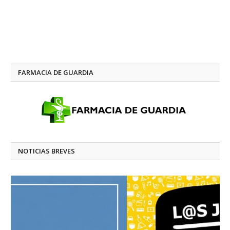
FARMACIA DE GUARDIA
NOTICIAS BREVES