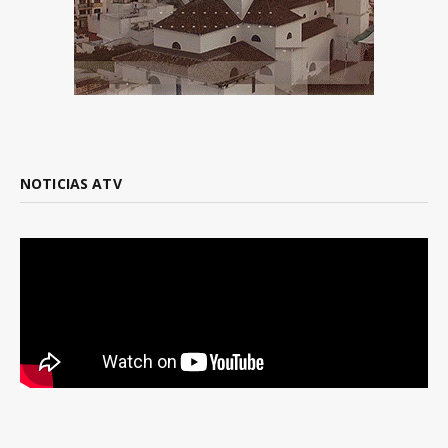
NOTICIAS ATV